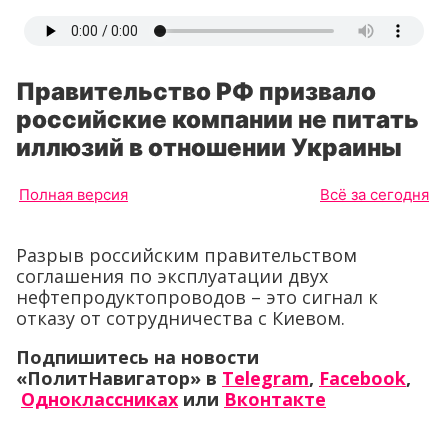
Правительство РФ призвало
российские компании не питать
иллюзий в отношении Украины
Полная версия
Всё за сегодня
Разрыв российским правительством
соглашения по эксплуатации двух
нефтепродуктопроводов – это сигнал к
отказу от сотрудничества с Киевом.
Подпишитесь на новости
«ПолитНавигатор» в
Telegram
,
Facebook
,
Одноклассниках
или
Вконтакте