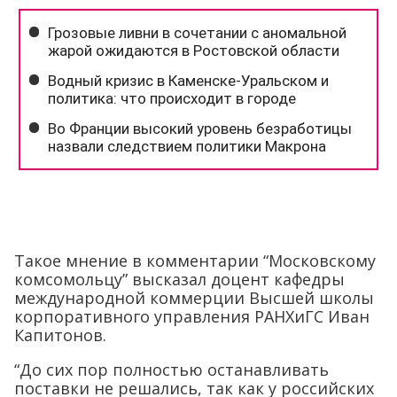
Такое мнение в комментарии “Московскому
комсомольцу” высказал доцент кафедры
международной коммерции Высшей школы
корпоративного управления РАНХиГС Иван
Капитонов.
“До сих пор полностью останавливать
поставки не решались, так как у российских