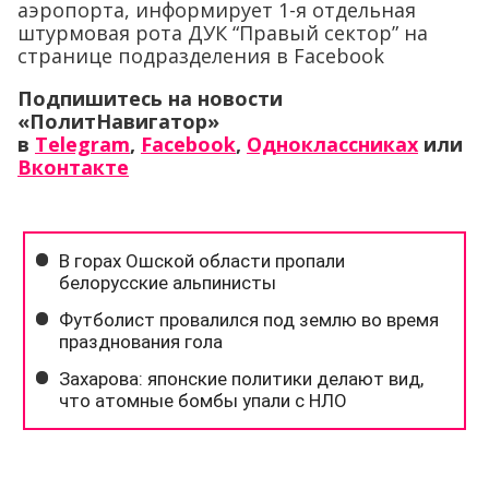
аэропорта, информирует 1-я отдельная
штурмовая рота ДУК “Правый сектор” на
странице подразделения в Facebook
Подпишитесь на новости
«ПолитНавигатор»
в
Telegram
,
Facebook
,
Одноклассниках
или
Вконтакте