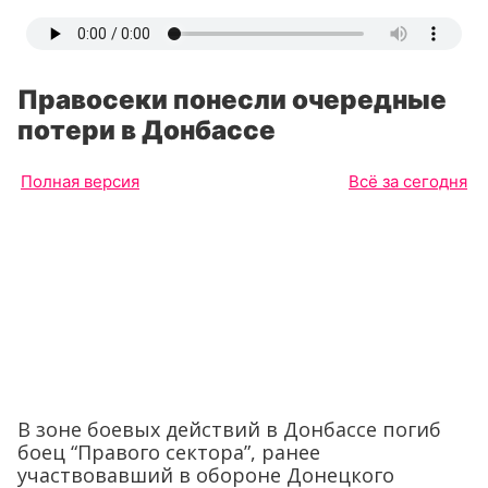
Правосеки понесли очередные
потери в Донбассе
Полная версия
Всё за сегодня
В зоне боевых действий в Донбассе погиб
боец “Правого сектора”, ранее
участвовавший в обороне Донецкого