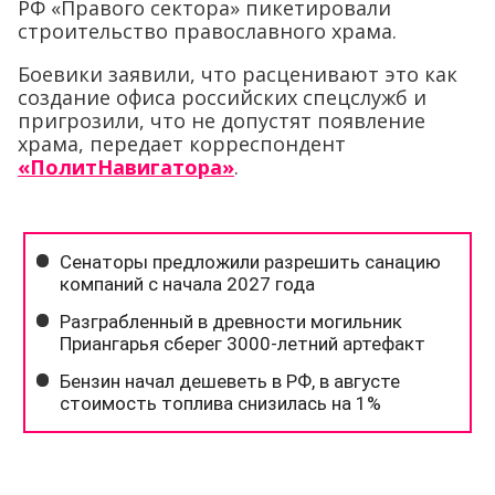
РФ «Правого сектора» пикетировали
строительство православного храма.
Боевики заявили, что расценивают это как
создание офиса российских спецслужб и
пригрозили, что не допустят появление
храма, передает корреспондент
«ПолитНавигатора»
.