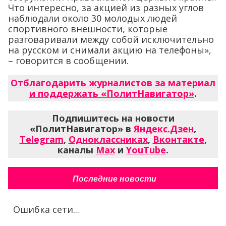
Что интересно, за акцией из разных углов
наблюдали около 30 молодых людей
спортивного внешности, которые
разговаривали между собой исключительно
на русском и снимали акцию на телефоны»,
– говорится в сообщении.
Отблагодарить журналистов за материал
и поддержать «ПолитНавигатор»
.
Подпишитесь на новости
«ПолитНавигатор» в
Яндекс.Дзен
,
Telegram
,
Одноклассниках
,
Вконтакте
,
каналы
Max
и
YouTube
.
Последние новости
Ошибка сети...