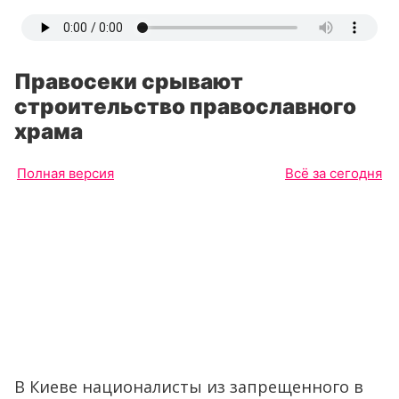
Правосеки срывают
строительство православного
храма
Полная версия
Всё за сегодня
В Киеве националисты из запрещенного в