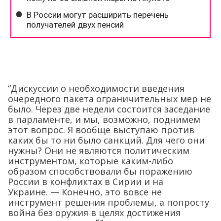
“Дискуссии о необходимости введения
очередного пакета ограничительных мер не
было. Через две недели состоится заседание
в парламенте, и мы, возможно, поднимем
этот вопрос. Я вообще выступаю против
каких бы то ни было санкций. Для чего они
нужны? Они не являются политическим
инструментом, которые каким-либо
образом способствовали бы поражению
России в конфликтах в Сирии и на
Украине.
—
Конечно, это вовсе не
инструмент решения проблемы, а попросту
война без оружия в целях достижения