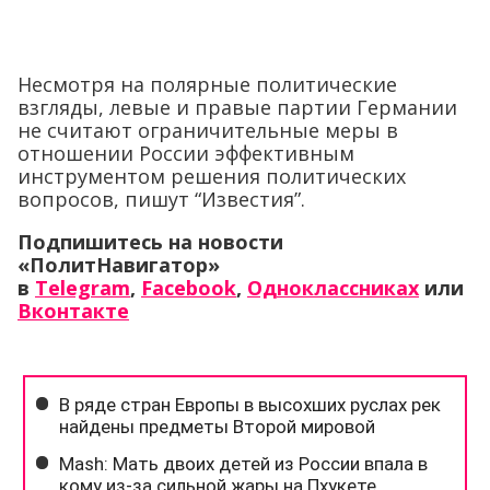
Несмотря на полярные политические
взгляды, левые и правые партии Германии
не считают ограничительные меры в
отношении России эффективным
инструментом решения политических
вопросов, пишут “Известия”.
Подпишитесь на новости
«ПолитНавигатор»
в
Telegram
,
Facebook
,
Одноклассниках
или
Вконтакте