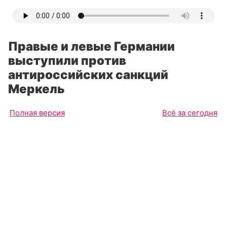
Правые и левые Германии
выступили против
антироссийских санкций
Меркель
Полная версия
Всё за сегодня