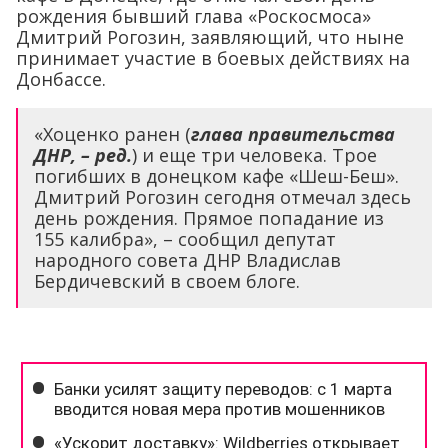
рождения бывший глава «Роскосмоса»
Дмитрий Рогозин, заявляющий, что ныне
принимает участие в боевых действиях на
Донбассе.
«Хоценко ранен (
глава правительства
ДНР, – ред.
) и еще три человека. Трое
погибших в донецком кафе «Шеш-Беш».
Дмитрий Рогозин сегодня отмечал здесь
день рождения. Прямое попадание из
155 калибра», – сообщил депутат
народного совета ДНР Владислав
Бердичевский в своем блоге.