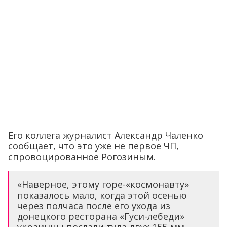
Его коллега журналист Александр Чаленко
сообщает, что это уже не первое ЧП,
спровоцированное Рогозиным.
«Наверное, этому горе-«космонавту»
показалось мало, когда этой осенью
через полчаса после его ухода из
донецкого ресторана «Гуси-лебеди»