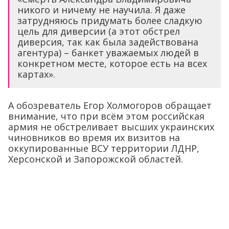
никого и ничему не научила. Я даже
затрудняюсь придумать более сладкую
цель для диверсии (а этот обстрел
диверсия, так как была задействована
агентура) – банкет уважаемых людей в
конкретном месте, которое есть на всех
картах».
А обозреватель Егор Холмогоров обращает
внимание, что при всём этом российская
армия не обстреливает высших украинских
чиновников во время их визитов на
оккупированные ВСУ территории ЛДНР,
Херсонской и Запорожской областей.