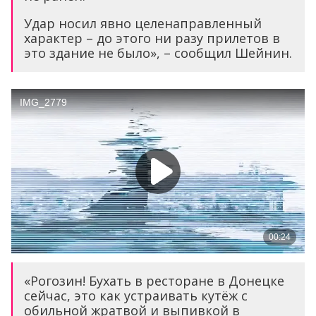
Удар носил явно целенаправленный
характер – до этого ни разу прилетов в
это здание не было», – сообщил Шейнин.
«Рогозин! Бухать в ресторане в Донецке
сейчас, это как устраивать кутёж с
обильной жратвой и выпивкой в