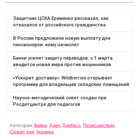
Категории:
Война
,
Дзен
,
Донбасс
,
Происшествия
,
Сюжет дня
,
Украина