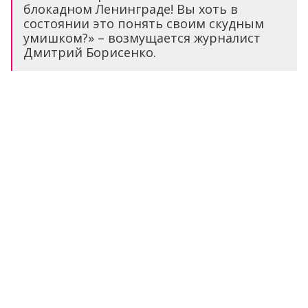
блокадном Ленинграде! Вы хоть в
состоянии это понять своим скудным
умишком?» – возмущается журналист
Дмитрий Борисенко.