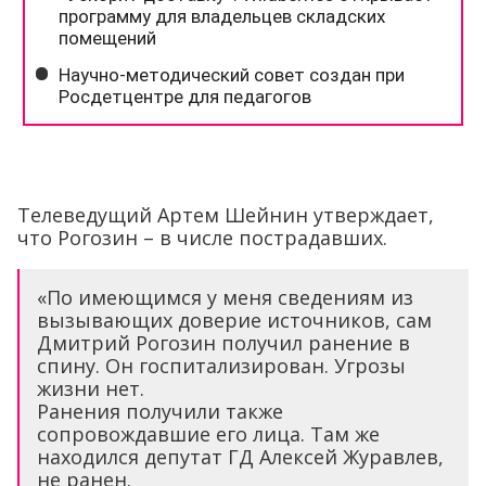
Телеведущий Артем Шейнин утверждает,
что Рогозин – в числе пострадавших.
«По имеющимся у меня сведениям из
вызывающих доверие источников, сам
Дмитрий Рогозин получил ранение в
спину. Он госпитализирован. Угрозы
жизни нет.
Ранения получили также
сопровождавшие его лица. Там же
находился депутат ГД Алексей Журавлев,
не ранен.