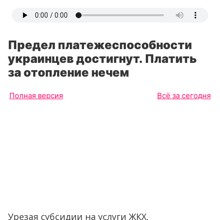
Предел платежеспособности
украинцев достигнут. Платить
за отопление нечем
Полная версия
Всё за сегодня
Урезая субсидии на услуги ЖКХ,