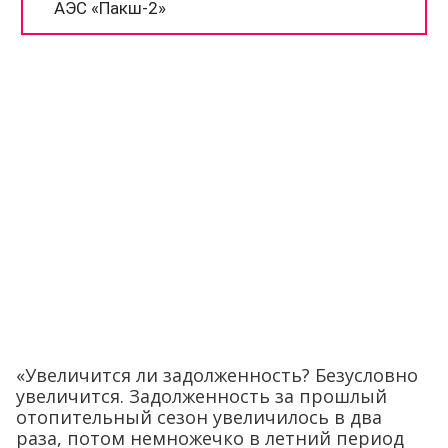
«Увеличится ли задолженность? Безусловно
увеличится. Задолженность за прошлый
отопительный сезон увеличилось в два
раза, потом немножечко в летний период