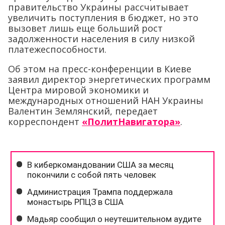
правительство Украины рассчитывает
увеличить поступления в бюджет, но это
вызовет лишь еще больший рост
задолженности населения в силу низкой
платежеспособности.
Об этом на пресс-конференции в Киеве
заявил директор энергетических программ
Центра мировой экономики и
международных отношений НАН Украины
Валентин Землянский, передает
корреспондент
«ПолитНавигатора»
.