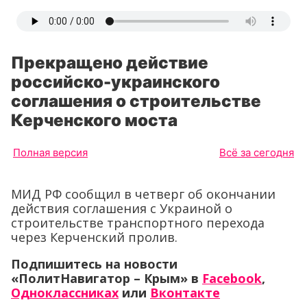
Прекращено действие
российско-украинского
соглашения о строительстве
Керченского моста
Полная версия
Всё за сегодня
МИД РФ сообщил в четверг об окончании
действия соглашения с Украиной о
строительстве транспортного перехода
через Керченский пролив.
Подпишитесь на новости
«ПолитНавигатор – Крым» в
Facebook
,
Одноклассниках
или
Вконтакте