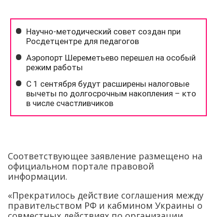
Соответствующее заявление размещено на
официальном портале правовой
информации.
«Прекратилось действие соглашения между
правительством РФ и кабмином Украины о
совместных действиях по организации