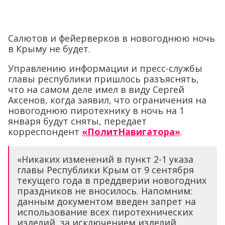
Салютов и фейерверков в новогоднюю ночь
в Крыму не будет.
Управлению информации и пресс-службы
главы республики пришлось разъяснять,
что на самом деле имел в виду Сергей
Аксенов, когда заявил, что ограничения на
новогоднюю пиротехнику в ночь на 1
января будут сняты, передает
корреспондент
«ПолитНавигатора»
.
«Никаких изменений в пункт 2-1 указа
главы Республики Крым от 9 сентября
текущего года в преддверии новогодних
праздников не вносилось. Напомним:
данным документом введен запрет на
использование всех пиротехнических
изделий, за исключением изделий,