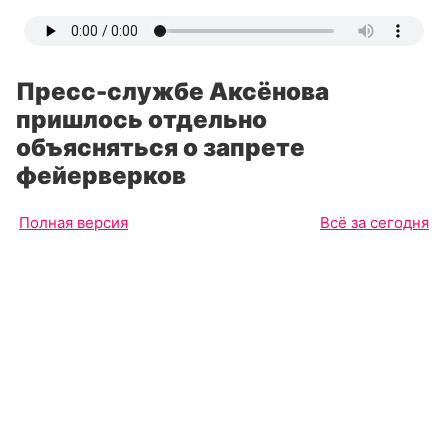
Пресс-службе Аксёнова
пришлось отдельно
объясняться о запрете
фейерверков
Полная версия
Всё за сегодня