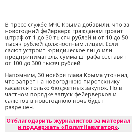
В пресс-службе МЧС Крыма добавили, что за
новогодний фейерверк гражданам грозит
штраф от 1 до 30 тысяч рублей и от 10 до 50
тысяч рублей должностным лицам. Если
салют устроит юридическое лицо или
предприниматель, сумма штрафа составит
от 100 до 300 тысяч рублей.
Напомним, 30 ноября глава Крыма уточнил,
что запрет на новогоднюю пиротехнику
касается только бюджетных закупок. Но в
частном порядке запуск фейерверков и
салютов в новогоднюю ночь будет
разрешен.
Отблагодарить журналистов за материал
и поддержать «ПолитНавигатор»
.