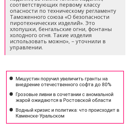
соответствующих первому классу
опасности по техническому регламенту
Таможенного союза «О безопасности
пиротехнических изделий». Это
хлопушки, бенгальские огни, фонтаны
холодного огня. Такие изделия
использовать можно», – уточнили в
управлении.