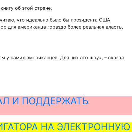
книгу об этой стране.
считаю, что идеально было бы президента США
ор для американца гораздо более реальная власть,
 у самих американцев. Для них это шоу», – сказал
АЛ И ПОДДЕРЖАТЬ
ГАТОРА НА ЭЛЕКТРОННУЮ