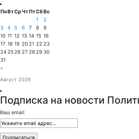
Пн
Вт
Ср
Чт
Пт
Сб
Вс
1
2
3
4
5
6
7
8
9
10
11
12
13
14
15
16
17
18
19
20
21
22
23
24
25
26
27
28
29
30
31
«
Август 2026
Подписка на новости Полит
Ваш email: