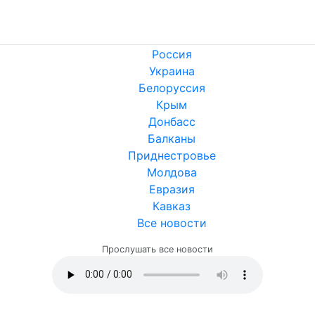
Россия
Украина
Белоруссия
Крым
Донбасс
Балканы
Приднестровье
Молдова
Евразия
Кавказ
Все новости
Прослушать все новости