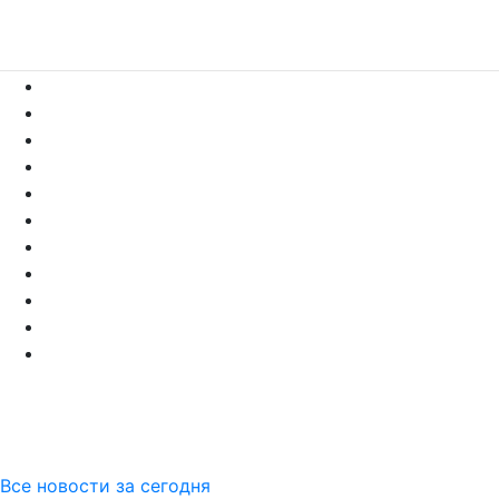
Все новости за сегодня