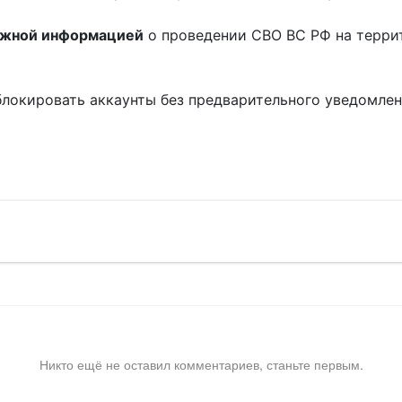
ожной информацией
о проведении СВО ВС РФ на терри
блокировать аккаунты без предварительного уведомле
!
Никто ещё не оставил комментариев, станьте первым.