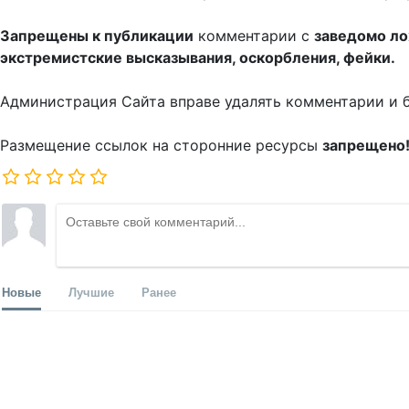
Запрещены к публикации
комментарии с
заведомо л
экстремистские высказывания, оскорбления, фейки.
Администрация Сайта вправе удалять комментарии и 
Размещение ссылок на сторонние ресурсы
запрещено
Новые
Лучшие
Ранее