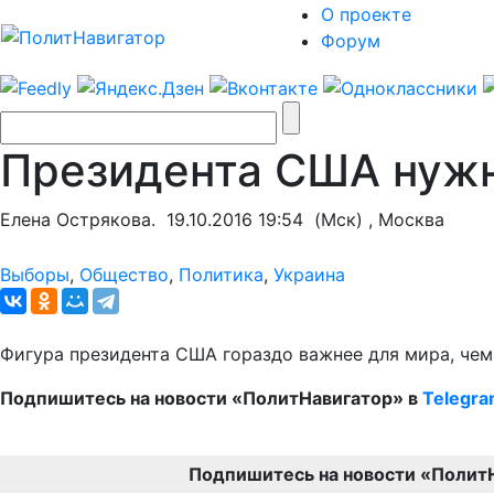
О проекте
Форум
Президента США нужн
Елена Острякова.
19.10.2016 19:54
(Мск) , Москва
Выборы
,
Общество
,
Политика
,
Украина
Фигура президента США гораздо важнее для мира, чем
Подпишитесь на новости «ПолитНавигатор» в
Telegr
Подпишитесь на новости «Полит