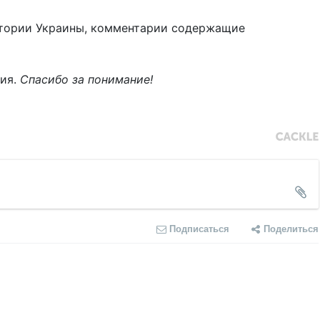
тории Украины, комментарии содержащие
ния.
Спасибо за понимание!
Подписаться
Поделиться