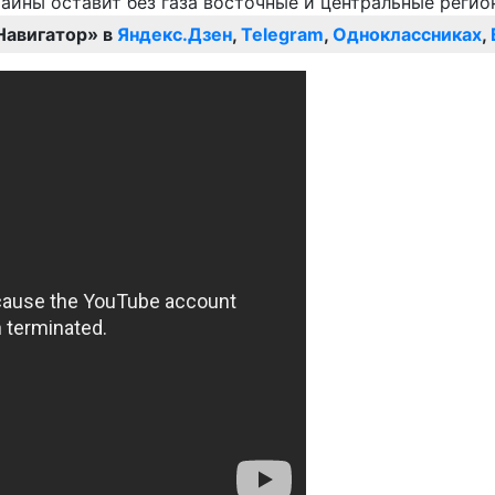
Навигатор» в
Яндекс.Дзен
,
Telegram
,
Одноклассниках
,