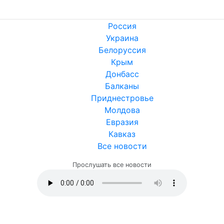
Россия
Украина
Белоруссия
Крым
Донбасс
Балканы
Приднестровье
Молдова
Евразия
Кавказ
Все новости
Прослушать все новости