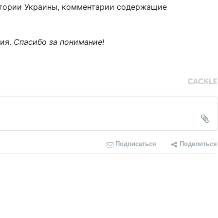
тории Украины, комментарии содержащие
ния.
Спасибо за понимание!
Подписаться
Поделиться