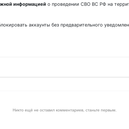
ожной информацией
о проведении СВО ВС РФ на терри
блокировать аккаунты без предварительного уведомле
!
Никто ещё не оставил комментариев, станьте первым.