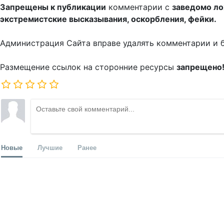
Запрещены к публикации
комментарии с
заведомо л
экстремистские высказывания, оскорбления, фейки.
Администрация Сайта вправе удалять комментарии и 
Размещение ссылок на сторонние ресурсы
запрещено
Новые
Лучшие
Ранее