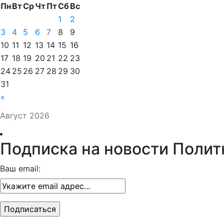
Пн
Вт
Ср
Чт
Пт
Сб
Вс
1
2
3
4
5
6
7
8
9
10
11
12
13
14
15
16
17
18
19
20
21
22
23
24
25
26
27
28
29
30
31
«
Август 2026
Подписка на новости Полит
Ваш email: