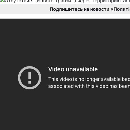
Подпишитесь на новости «Полит