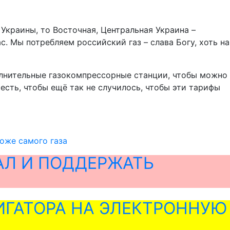
 Украины, то Восточная, Центральная Украина –
с. Мы потребляем российский газ – слава Богу, хоть на
полнительные газокомпрессорные станции, чтобы можно
есть, чтобы ещё так не случилось, чтобы эти тарифы
оже самого газа
АЛ И ПОДДЕРЖАТЬ
ГАТОРА НА ЭЛЕКТРОННУЮ