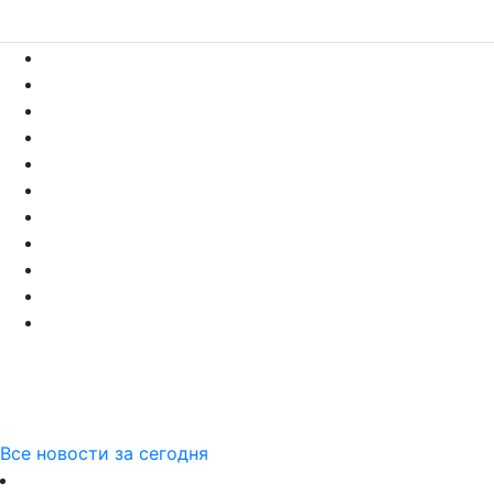
Все новости за сегодня