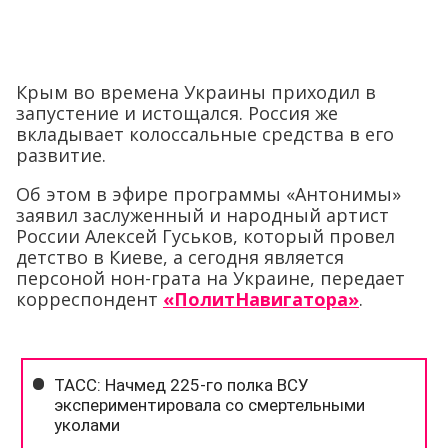
Крым во времена Украины приходил в
запустение и истощался. Россия же
вкладывает колоссальные средства в его
развитие.
Об этом в эфире программы «Антонимы»
заявил заслуженный и народный артист
России Алексей Гуськов, который провел
детство в Киеве, а сегодня является
персоной нон-грата на Украине, передает
корреспондент
«ПолитНавигатора»
.