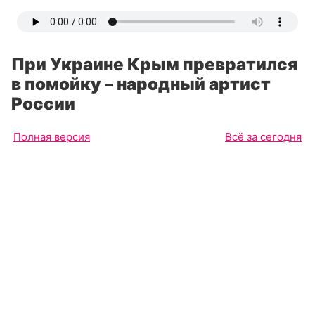
При Украине Крым превратился
в помойку – народный артист
России
Полная версия
Всё за сегодня