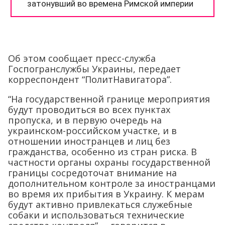
Об этом сообщает пресс-служба
Госпогранслужбы Украины, передает
корреспондент “ПолитНавигатора”.
“На государственной границе мероприятия
будут проводиться во всех пунктах
пропуска, и в первую очередь на
украинском-российском участке, и в
отношении иностранцев и лиц без
гражданства, особенно из стран риска. В
частности органы охраны государственной
границы сосредоточат внимание на
дополнительном контроле за иностранцами
во время их прибытия в Украину. К мерам
будут активно привлекаться служебные
собаки и использоваться технические