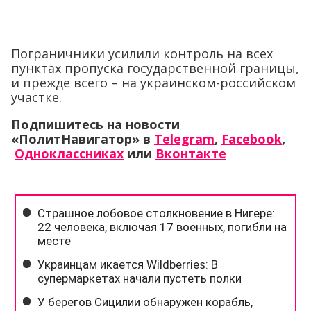
Пограничники усилили контроль на всех
пунктах пропуска государственной границы,
и прежде всего – на украинском-российском
участке.
Подпишитесь на новости
«ПолитНавигатор» в
Telegram
,
Facebook
,
Одноклассниках
или
Вконтакте