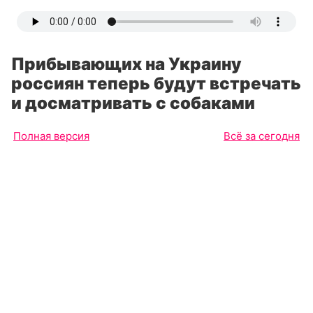
Прибывающих на Украину
россиян теперь будут встречать
и досматривать с собаками
Полная версия
Всё за сегодня