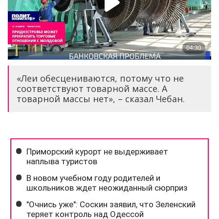
«Леи обесцениваются, потому что не
соответствуют товарной массе. А
товарной массы нет», – сказал Чебан.