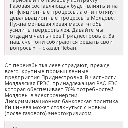
Газовая составляющая будет влиять и на
инфляционные процессы, а они потянут
девальвационные процессы в Молдове.
Нужна меньшая левая масса, чтобы
усилить твердость лея. Давайте мы
отдадим часть леев Приднестровью. За
наш счет они собираются решать свои
вопросы», – сказал Чебан.
От переизбытка леев страдают, прежде
всего, крупные промышленные
предприятия Приднестровья. В частности
Молдавская ГРЭС, принадлежащая РАО ЕЭС,
которая обеспечивает 70% потребностей
Молдовы в электроэнергии.
Дискриминационная банковская политика
Кишинева может столкнуться с новым
(после газового) энергокризисом.