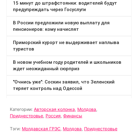
Категории:
Авторская колонка
,
Молдова
,
Приднестровье
,
Россия
,
Финансы
Тэги:
Молдавская ГРЭС
,
Молдова
,
Приднестровье