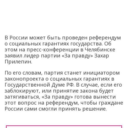
В России может быть проведен референдум
о социальных гарантиях государства. Об
этом на пресс-конференции в Челябинске
заявил лидер партии «За правду» Захар
Прилепин.
По его словам, партия станет инициатором
законопроекта о социальных гарантиях в
Государственной Думе РФ. В случае, если его
заблокируют, или принятие закона будет
затягиваться, «За правду» готова вынести
этот вопрос на референдум, чтобы граждане
России сами смогли принять решение.