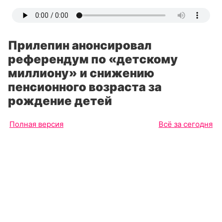
Прилепин анонсировал
референдум по «детскому
миллиону» и снижению
пенсионного возраста за
рождение детей
Полная версия
Всё за сегодня