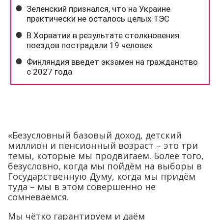
«Безусловный базовый доход, детский
миллион и пенсионный возраст – это три
темы, которые мы продвигаем. Более того,
безусловно, когда мы пойдём на выборы в
Государственную Думу, когда мы придём
туда – мы в этом совершенно не
сомневаемся.
Мы чётко гарантируем и даём