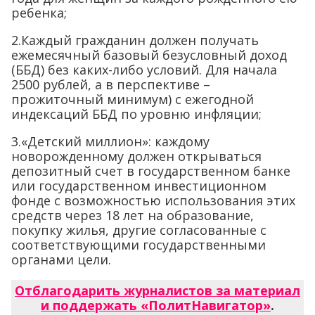
ребенка;
2.Каждый гражданин должен получать
ежемесячный базовый безусловный доход
(ББД) без каких-либо условий. Для начала
2500 рублей, а в перспективе –
прожиточный минимум) с ежегодной
индексаций ББД по уровню инфляции;
3.«Детский миллион»: каждому
новорожденному должен открываться
депозитный счет в государственном банке
или государственном инвестиционном
фонде с возможностью использования этих
средств через 18 лет на образование,
покупку жилья, другие согласованные с
соответствующими государственными
органами цели.
Отблагодарить журналистов за материал
и поддержать «ПолитНавигатор»
.