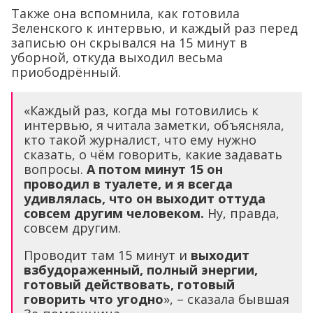
Также она вспомнила, как готовила
Зеленского к интервью, и каждый раз перед
записью он скрывался на 15 минут в
уборной, откуда выходил весьма
приободрённый.
«Каждый раз, когда мы готовились к
интервью, я читала заметки, объясняла,
кто такой журналист, что ему нужно
сказать, о чём говорить, какие задавать
вопросы.
А потом минут 15 он
проводил в туалете, и я всегда
удивлялась, что он выходит оттуда
совсем другим человеком.
Ну, правда,
совсем другим.
Проводит там 15 минут и
выходит
взбудораженный, полный энергии,
готовый действовать, готовый
говорить что угодно
», – сказала бывшая