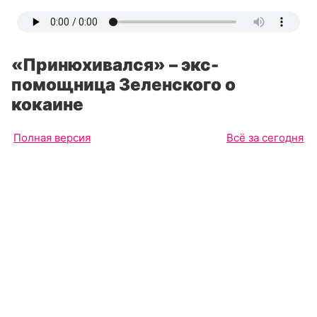
«Принюхивался» – экс-
помощница Зеленского о
кокаине
Полная версия
Всё за сегодня