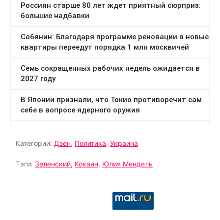
Категории:
Дзен
,
Политика
,
Украина
Тэги:
Зеленский
,
Кокаин
,
Юлия Мендель