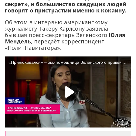
секрет», и большинство сведущих людей
говорят о пристрастии именно к кокаину.
Об этом в интервью американскому
журналисту Такеру Карлсону заявила
бывшая пресс-секретарь Зеленского
Юлия
Мендель
, передаёт корреспондент
«ПолитНавигатора».