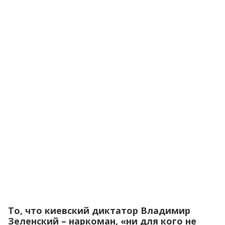
То, что киевский диктатор Владимир
Зеленский – наркоман, «ни для кого не