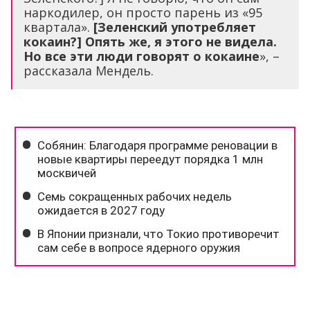
наркодилер, он просто парень из «95
квартала».
[Зеленский употребляет
кокаин?] Опять же, я этого не видела.
Но все эти люди говорят о кокаине
», –
рассказала Мендель.