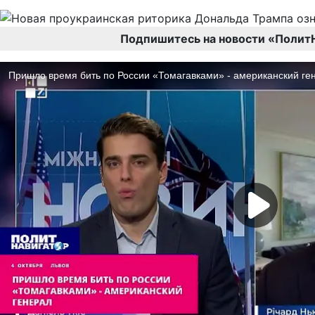
Подпишитесь на новости «Полит