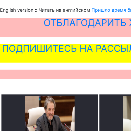
English version :: Читать на английском
Пришло время би
ОТБЛАГОДАРИТЬ 
ПОДПИШИТЕСЬ НА РАССЫ