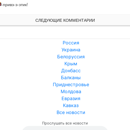
-привэ-э-этик!
СЛЕДУЮЩИЕ КОММЕНТАРИИ
Россия
Украина
Белоруссия
Крым
Донбасс
Балканы
Приднестровье
Молдова
Евразия
Кавказ
Все новости
Прослушать все новости