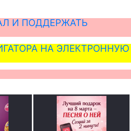
АЛ И ПОДДЕРЖАТЬ
ГАТОРА НА ЭЛЕКТРОННУЮ