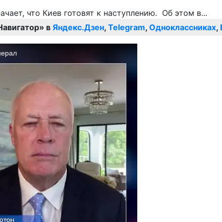
Навигатор» в
Яндекс.Дзен
,
Telegram
,
Одноклассниках
,