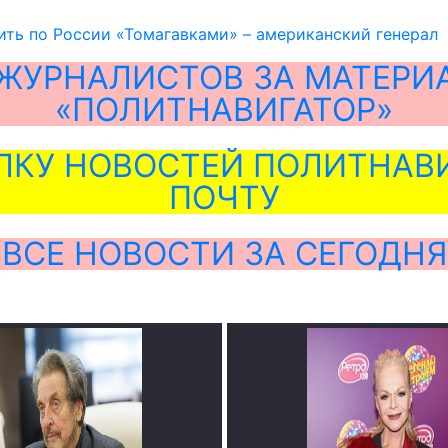
ть по России «Томагавками» – американский генерал
ЖУРНАЛИСТОВ ЗА МАТЕРИ
«ПОЛИТНАВИГАТОР»
ЛКУ НОВОСТЕЙ ПОЛИТНАВИ
ПОЧТУ
ВСЕ НОВОСТИ ЗА СЕГОДНЯ