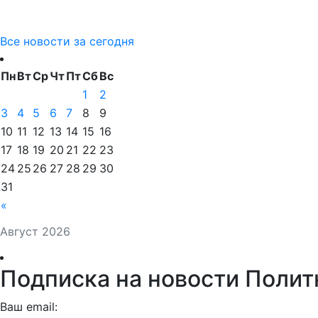
Все новости за сегодня
Пн
Вт
Ср
Чт
Пт
Сб
Вс
1
2
3
4
5
6
7
8
9
10
11
12
13
14
15
16
17
18
19
20
21
22
23
24
25
26
27
28
29
30
31
«
Август 2026
Подписка на новости Полит
Ваш email: