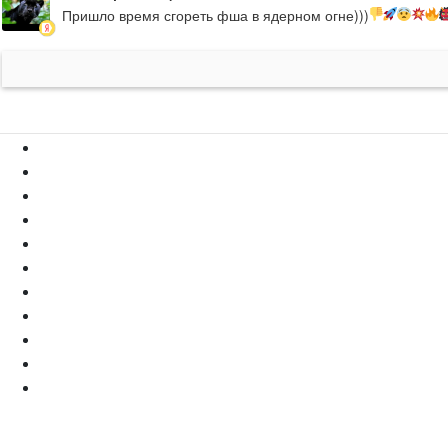
Пришло время сгореть фша в ядерном огне)))