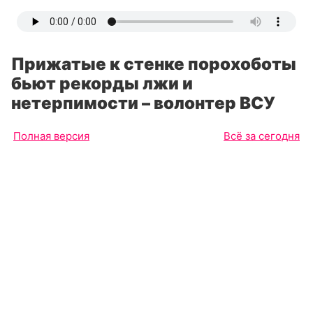
Прижатые к стенке порохоботы
бьют рекорды лжи и
нетерпимости – волонтер ВСУ
Полная версия
Всё за сегодня