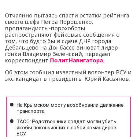
Отчаянно пытаясь спасти остатки рейтинга
своего шефа Петра Порошенко,
пропагандисты-порохоботы
распространяют фейковые сообщения о
том, что будто бы в сдаче ДНР города
Дебальцево на Донбассе виноват лидер
гонки Владимир Зеленский, передает
корреспондент
ПолитНавигатора
.
Об этом сообщил известный волонтер ВСУ и
экс-кандидат в президенты Юрий Касьянов.