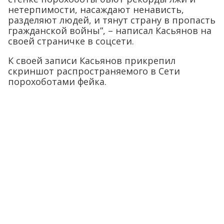
нетерпимости, насаждают ненависть,
разделяют людей, и тянут страну в пропасть
гражданской войны”, – написал Касьянов на
своей страничке в соцсети.
К своей записи Касьянов прикрепил
скриншот распространяемого в Сети
порохоботами фейка.