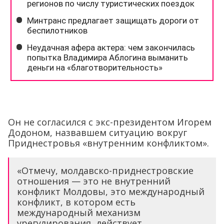
Он не согласился с экс-президентом Игорем
Додоном, назвавшем ситуацию вокруг
Приднестровья «внутренним конфликтом».
«Отмечу, молдавско-приднестровские
отношения — это не внутренний
конфликт Молдовы, это международный
конфликт, в котором есть
международный механизм
урегулирования, действует