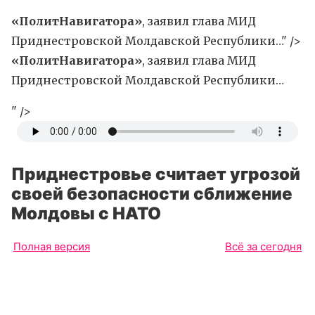
«ПолитНавигатора»
, заявил глава МИД
Приднестровской Молдавской Республики…" />
«ПолитНавигатора»
, заявил глава МИД
Приднестровской Молдавской Республики…
" />
Приднестровье считает угрозой
своей безопасности сближение
Молдовы с НАТО
Полная версия
Всё за сегодня