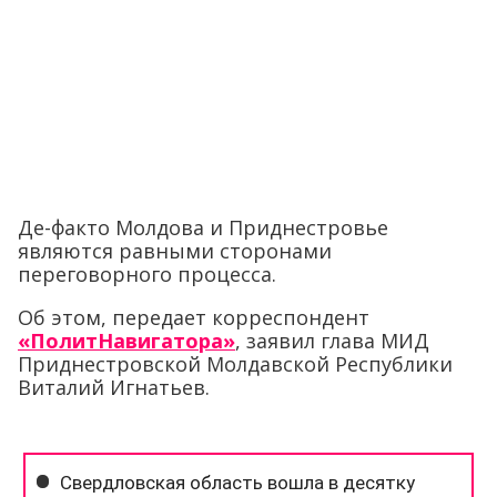
Де-факто Молдова и Приднестровье
являются равными сторонами
переговорного процесса.
Об этом, передает корреспондент
«ПолитНавигатора»
, заявил глава МИД
Приднестровской Молдавской Республики
Виталий Игнатьев.