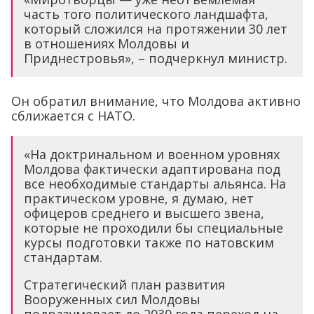
часть того политического ландшафта,
который сложился на протяжении 30 лет
в отношениях Молдовы и
Приднестровья», – подчеркнул министр.
Он обратил внимание, что Молдова активно
сближается с НАТО.
«На доктринальном и военном уровнях
Молдова фактически адаптирована под
все необходимые стандарты альянса. На
практическом уровне, я думаю, нет
офицеров среднего и высшего звена,
которые не проходили бы специальные
курсы подготовки также по натовским
стандартам.
Стратегический план развития
Вооруженных сил Молдовы