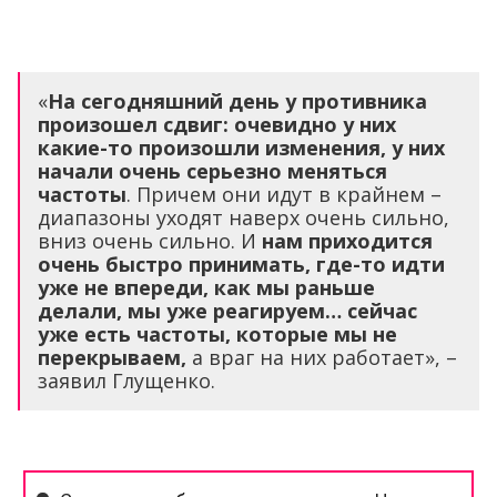
«
На сегодняшний день у противника
произошел сдвиг: очевидно у них
какие-то произошли изменения, у них
начали очень серьезно меняться
частоты
. Причем они идут в крайнем –
диапазоны уходят наверх очень сильно,
вниз очень сильно. И
нам приходится
очень быстро принимать, где-то идти
уже не впереди, как мы раньше
делали, мы уже реагируем… сейчас
уже есть частоты, которые мы не
перекрываем,
а враг на них работает», –
заявил Глущенко.