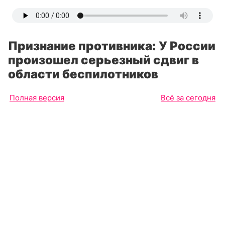
Признание противника: У России
произошел серьезный сдвиг в
области беспилотников
Полная версия
Всё за сегодня