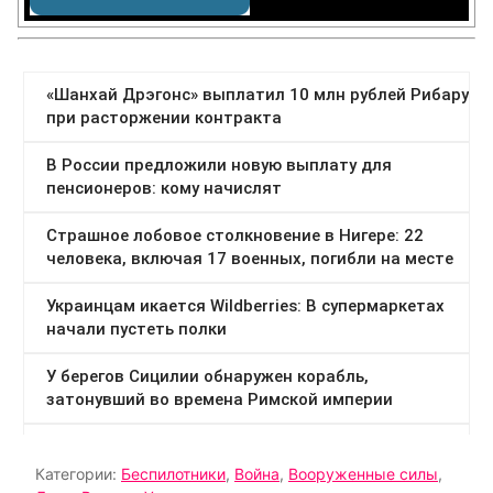
Категории:
Беспилотники
,
Война
,
Вооруженные силы
,