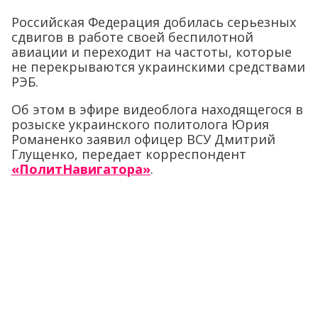
Российская Федерация добилась серьезных
сдвигов в работе своей беспилотной
авиации и переходит на частоты, которые
не перекрываются украинскими средствами
РЭБ.
Об этом в эфире видеоблога находящегося в
розыске украинского политолога Юрия
Романенко заявил офицер ВСУ Дмитрий
Глущенко, передает корреспондент
«ПолитНавигатора»
.