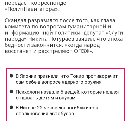
передаёт корреспондент
«ПолитНавигатора».
Скандал разразился после того, как глава
комитета по вопросам гуманитарной и
информационной политики, депутат «Слуги
народа» Никита Потураев заявил, что эпоха
бедности закончится, «когда народ
восстанет и расстреляют ОПЗЖ».