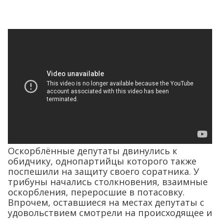
Оскорблённые депутаты двинулись к
обидчику, однопартийцы которого также
поспешили на защиту своего соратника. У
трибуны начались столкновения, взаимные
оскорбления, переросшие в потасовку.
Впрочем, оставшиеся на местах депутаты с
удовольствием смотрели на происходящее и