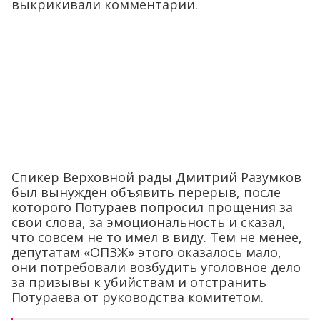
выкрикивали комментарии.
Спикер Верховной рады Дмитрий Разумков
был вынужден объявить перерыв, после
которого Потураев попросил прощения за
свои слова, за эмоциональность и сказал,
что совсем не то имел в виду. Тем не менее,
депутатам «ОПЗЖ» этого оказалось мало,
они потребовали возбудить уголовное дело
за призывы к убийствам и отстранить
Потураева от руководства комитетом.