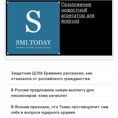
Приложение
новостной
агрегатор для
Android
.