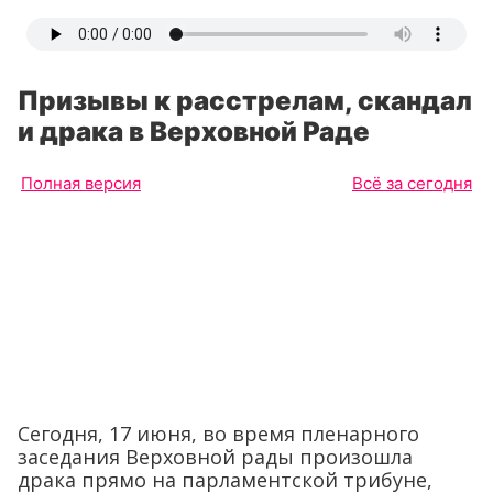
Призывы к расстрелам, скандал
и драка в Верховной Раде
Полная версия
Всё за сегодня
Сегодня, 17 июня, во время пленарного
заседания Верховной рады произошла
драка прямо на парламентской трибуне,