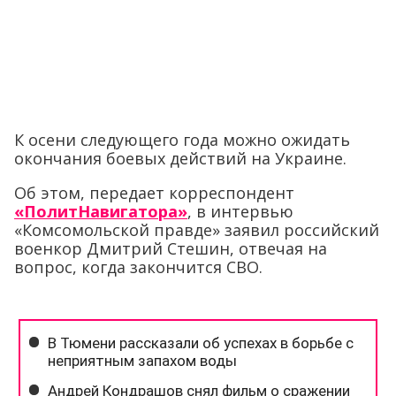
К осени следующего года можно ожидать
окончания боевых действий на Украине.
Об этом, передает корреспондент
«ПолитНавигатора»
, в интервью
«Комсомольской правде» заявил российский
военкор Дмитрий Стешин, отвечая на
вопрос, когда закончится СВО.