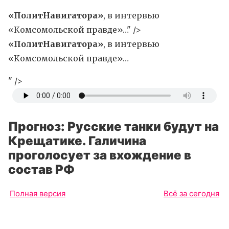
«ПолитНавигатора»
, в интервью
«Комсомольской правде»…" />
«ПолитНавигатора»
, в интервью
«Комсомольской правде»…
" />
Прогноз: Русские танки будут на
Крещатике. Галичина
проголосует за вхождение в
состав РФ
Полная версия
Всё за сегодня