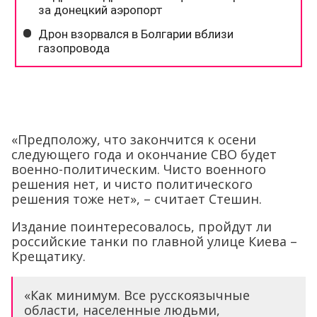
«Предположу, что закончится к осени
следующего года и окончание СВО будет
военно-политическим. Чисто военного
решения нет, и чисто политического
решения тоже нет», – считает Стешин.
Издание поинтересовалось, пройдут ли
российские танки по главной улице Киева –
Крещатику.
«Как минимум. Все русскоязычные
области, населенные людьми,