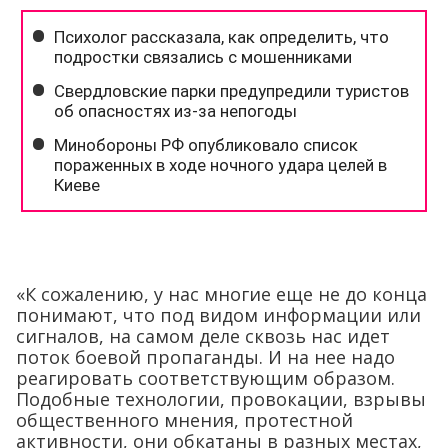
«К сожалению, у нас многие еще не до конца
понимают, что под видом информации или
сигналов, на самом деле сквозь нас идет
поток боевой пропаганды. И на нее надо
реагировать соответствующим образом.
Подобные технологии, провокации, взрывы
общественного мнения, протестной
активности, они обкатаны в разных местах,