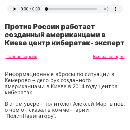
Против России работает
созданный американцами в
Киеве центр кибератак- эксперт
Полная версия
Всё за сегодня
Информационные вбросы по ситуации в
Кемерово – дело рук созданного
американцами в Киеве в 2014 году центра
кибератак.
В этом уверен политолог Алексей Мартынов,
о чем он сказал в комментарии
“ПолитНавигатору”.