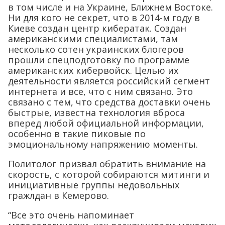
в том числе и на Украине, Ближнем Востоке.
Ни для кого не секрет, что в 2014-м году в
Киеве создан центр кибератак. Создан
американскими специалистами, там
несколько сотен украинских блогеров
прошли спецподготовку по программе
американских кибервойск. Целью их
деятельности является российский сегмент
интернета и все, что с ним связано. Это
связано с тем, что средства доставки очень
быстрые, известна технология вброса
вперед любой официальной информации,
особенно в такие пиковые по
эмоциональному напряжению моменты.
Политолог призвал обратить внимание на
скорость, с которой собираются митинги и
инициативные группы недовольных
гражлдан в Кемерово.
“Все это очень напоминает