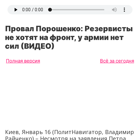
Провал Порошенко: Резервисты
не хотят на фронт, у армии нет
сил (ВИДЕО)
Полная версия
Всё за сегодня
Киев, Январь 16 (ПолитНавигатор, Владимир
Райченко) – Несмотря на заявления Петра