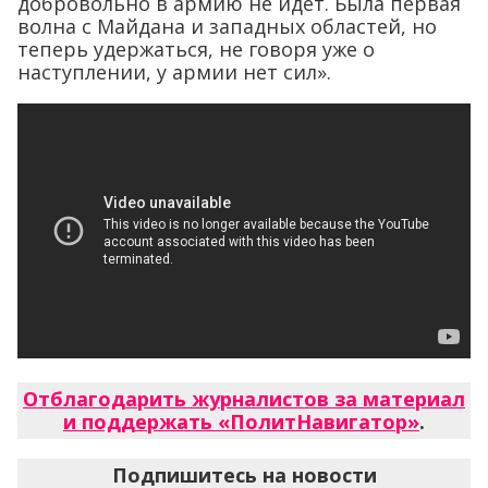
добровольно в армию не идет. Была первая
волна с Майдана и западных областей, но
теперь удержаться, не говоря уже о
наступлении, у армии нет сил».
Отблагодарить журналистов за материал
и поддержать «ПолитНавигатор»
.
Подпишитесь на новости