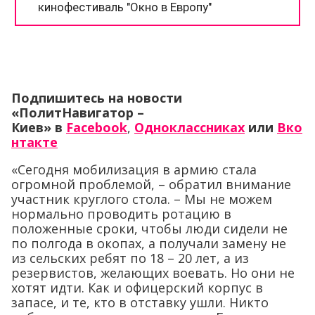
Подпишитесь на новости
«ПолитНавигатор –
Киев» в
Facebook
,
Одноклассниках
или
Вко
нтакте
«Сегодня мобилизация в армию стала
огромной проблемой, – обратил внимание
участник круглого стола. – Мы не можем
нормально проводить ротацию в
положенные сроки, чтобы люди сидели не
по полгода в окопах, а получали замену не
из сельских ребят по 18 – 20 лет, а из
резервистов, желающих воевать. Но они не
хотят идти. Как и офицерский корпус в
запасе, и те, кто в отставку ушли. Никто