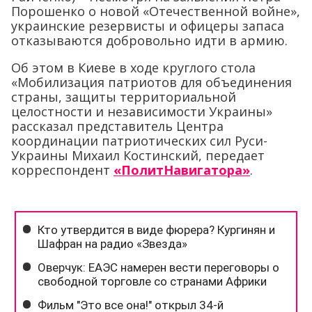
Порошенко о новой «Отечественной войне»,
украинские резервисты и офицеры запаса
отказываются добровольно идти в армию.
Об этом в Киеве в ходе круглого стола
«Мобилизация патриотов для объединения
страны, защиты территориальной
целостности и независимости Украины»
рассказал представитель Центра
координации патриотических сил Руси-
Украины Михаил Костинский, передает
корреспондент
«ПолитНавигатора»
.