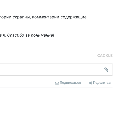
тории Украины, комментарии содержащие
ния.
Спасибо за понимание!
Подписаться
Поделиться