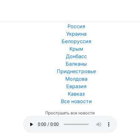
Россия
Украина
Белоруссия
Крым
Донбасс
Балканы
Приднестровье
Молдова
Евразия
Кавказ
Все новости
Прослушать все новости