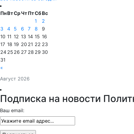
Пн
Вт
Ср
Чт
Пт
Сб
Вс
1
2
3
4
5
6
7
8
9
10
11
12
13
14
15
16
17
18
19
20
21
22
23
24
25
26
27
28
29
30
31
«
Август 2026
Подписка на новости Полит
Ваш email: