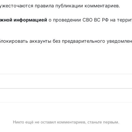
ужесточаются правила публикации комментариев.
ожной информацией
о проведении СВО ВС РФ на терри
блокировать аккаунты без предварительного уведомле
!
Никто ещё не оставил комментариев, станьте первым.