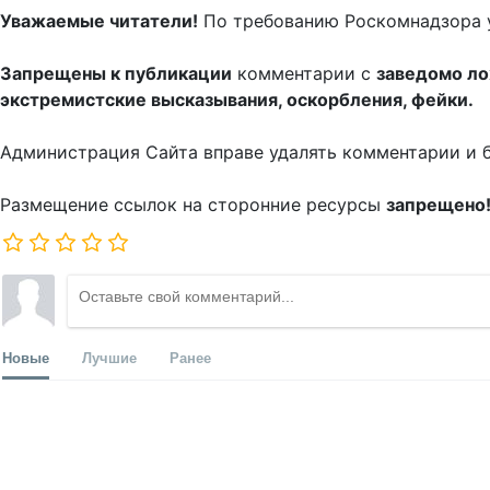
Уважаемые читатели!
По требованию Роскомнадзора 
Запрещены к публикации
комментарии с
заведомо л
экстремистские высказывания, оскорбления, фейки.
Администрация Сайта вправе удалять комментарии и 
Размещение ссылок на сторонние ресурсы
запрещено
Новые
Лучшие
Ранее