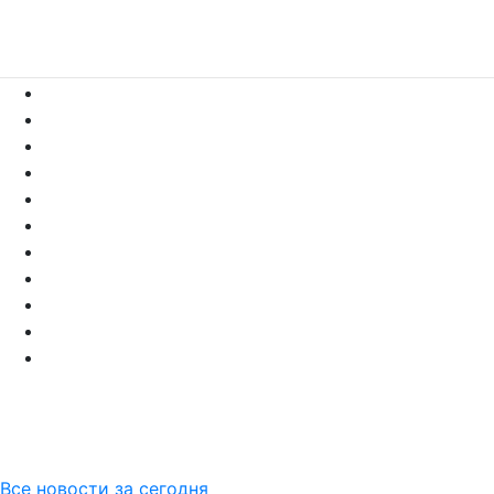
Все новости за сегодня