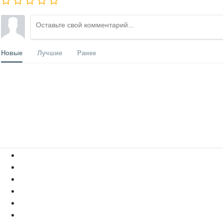
Новые
Лучшие
Ранее