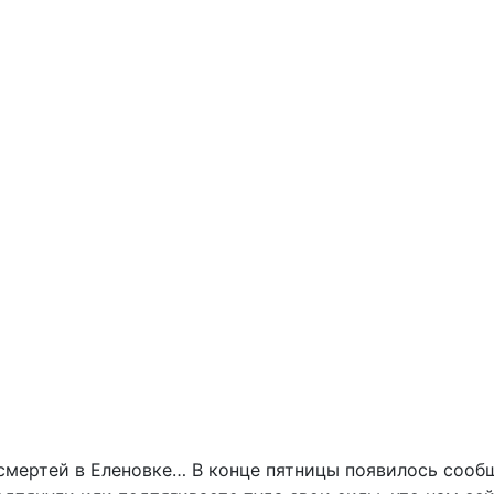
смертей в Еленовке… В конце пятницы появилось сообщ