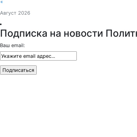
«
Август 2026
Подписка на новости Полит
Ваш email: