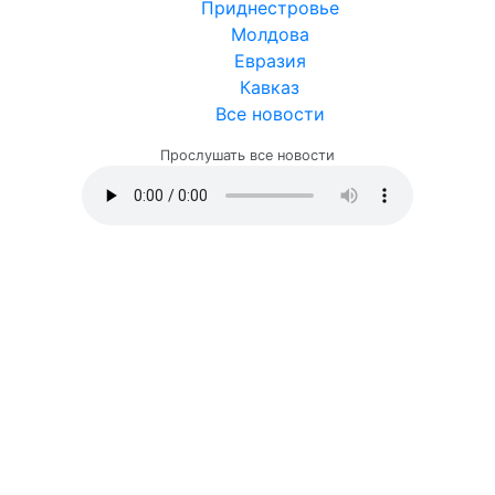
Приднестровье
Молдова
Евразия
Кавказ
Все новости
Прослушать все новости