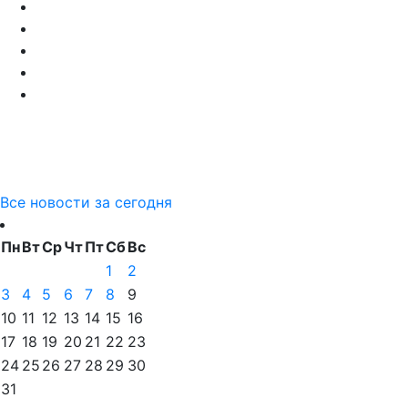
Все новости за сегодня
Пн
Вт
Ср
Чт
Пт
Сб
Вс
1
2
3
4
5
6
7
8
9
10
11
12
13
14
15
16
17
18
19
20
21
22
23
24
25
26
27
28
29
30
31