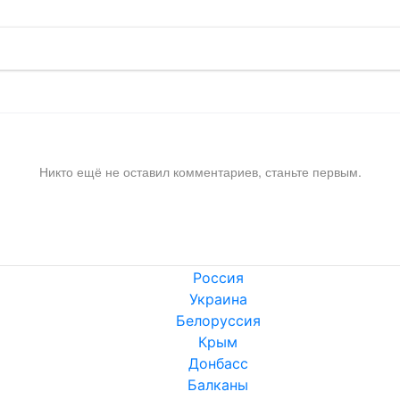
Никто ещё не оставил комментариев, станьте первым.
Россия
Украина
Белоруссия
Крым
Донбасс
Балканы