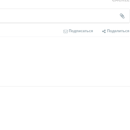
Подписаться
Поделиться