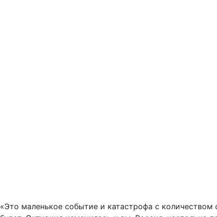
«Это маленькое событие и катастрофа с количеством 