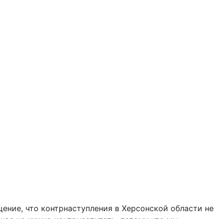
ение, что контрнаступления в Херсонской области не