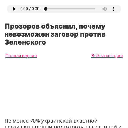
Прозоров объяснил, почему
невозможен заговор против
Зеленского
Полная версия
Всё за сегодня
Не менее 70% украинской властной
верхушки прошли подготовку за границей и