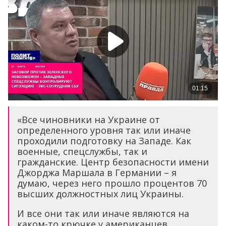
«Все чиновники на Украине от
определенного уровня так или иначе
проходили подготовку на Западе. Как
военные, спецслужбы, так и
гражданские. Центр безопасности имени
Джорджа Маршала в Германии – я
думаю, через него прошло процентов 70
высших должностных лиц Украины.
И все они так или иначе являются на
каком-то крючке у американцев,