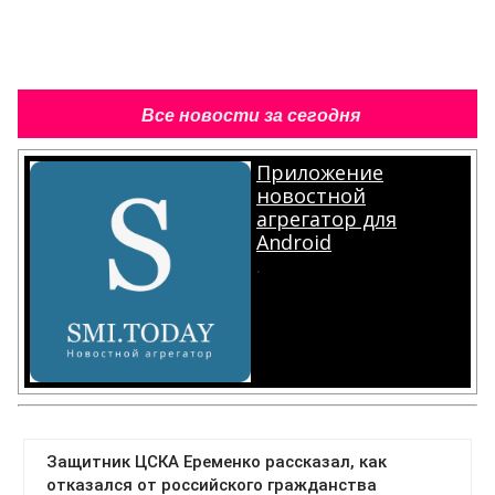
Все новости за сегодня
Приложение
новостной
агрегатор для
Android
.