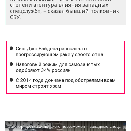
степени агентура влияния западных
спецслужб», – сказал бывший полковник
СБУ.