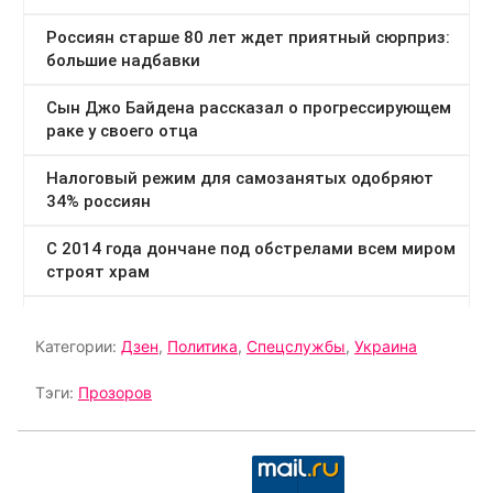
Категории:
Дзен
,
Политика
,
Спецслужбы
,
Украина
Тэги:
Прозоров