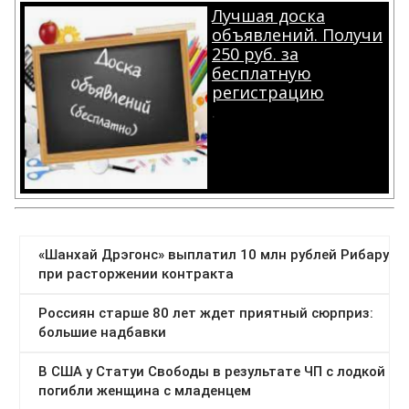
Лучшая доска
объявлений. Получи
250 руб. за
бесплатную
регистрацию
.