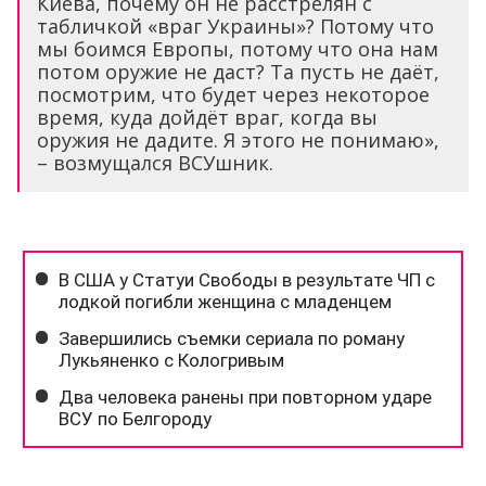
Киева, почему он не расстрелян с
табличкой «враг Украины»? Потому что
мы боимся Европы, потому что она нам
потом оружие не даст? Та пусть не даёт,
посмотрим, что будет через некоторое
время, куда дойдёт враг, когда вы
оружия не дадите. Я этого не понимаю»,
– возмущался ВСУшник.