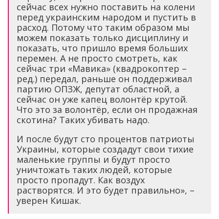
сейчас всех нужно поставить на колени
перед украинским народом и пустить в
расход. Потому что таким образом мы
можем показать только дисциплину и
показать, что пришло время больших
перемен. А не просто смотреть, как
сейчас три «Мавика» (квадрокоптер –
ред.) передал, раньше он поддерживал
партию ОПЗЖ, депутат областной, а
сейчас он уже капец волонтёр крутой.
Что это за волонтёр, если он продажная
скотина? Таких убивать надо.
И после будут сто процентов патриоты
Украины, которые создадут свои тихие
маленькие группы и будут просто
уничтожать таких людей, которые
просто пропадут. Как воздух
растворятся. И это будет правильно», –
уверен Кишак.