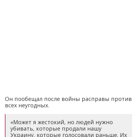
Он пообещал после войны расправы против
всех неугодных.
«Может я жестокий, но людей нужно
убивать, которые продали нашу
Украину, которые голосовали раньше. Их