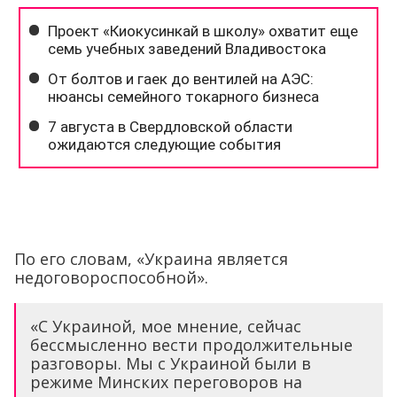
По его словам, «Украина является
недоговороспособной».
«С Украиной, мое мнение, сейчас
бессмысленно вести продолжительные
разговоры. Мы с Украиной были в
режиме Минских переговоров на