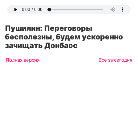
Пушилин: Переговоры
бесполезны, будем ускоренно
зачищать Донбасс
Полная версия
Всё за сегодня