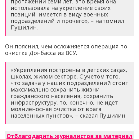
протяжении семи лет, это время она
использовала на укрепление своих
позиций, имеется в виду военных
подразделений и прочего», – напомнил
Пушилин.
Он пояснил, чем осложняется операция по
очистке Донбасса из ВСУ.
«Укрепления построены в детских садах,
школах, жилом секторе. С учетом того,
что задача у наших подразделений стоит
максимально сохранить жизни
гражданского населения, сохранить
инфраструктуру, то, конечно, не идет
молниеносная очистка от врага
населенных пунктов», – сказал Пушилин.
Отблагодарить журналистов за материал