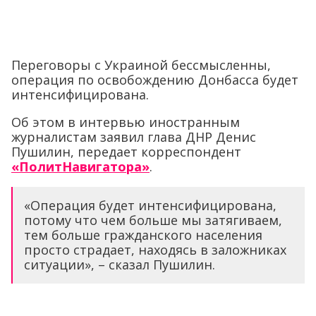
Переговоры с Украиной бессмысленны,
операция по освобождению Донбасса будет
интенсифицирована.
Об этом в интервью иностранным
журналистам заявил глава ДНР Денис
Пушилин, передает корреспондент
«ПолитНавигатора»
.
«Операция будет интенсифицирована,
потому что чем больше мы затягиваем,
тем больше гражданского населения
просто страдает, находясь в заложниках
ситуации», – сказал Пушилин.