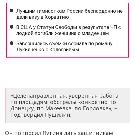
«Целенаправленная, уверенная работа
по площадям: обстрелы конкретно по
Донецку, по Макеевке, по Горловке», –
подтвердил Пушилин.
Он попросил Путина дать защитникам