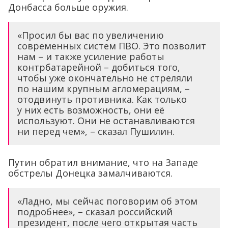
Донбасса больше оружия.
«Просил бы вас по увеличению
современных систем ПВО. Это позволит
нам – и также усиление работы
контрбатарейной – добиться того,
чтобы уже окончательно не стреляли
по нашим крупным агломерациям, –
отодвинуть противника. Как только
у них есть возможность, они её
используют. Они не останавливаются
ни перед чем», – сказал Пушилин.
Путин обратил внимание, что на Западе
обстрелы Донецка замалчиваются.
«Ладно, мы сейчас поговорим об этом
подробнее», – сказал российский
президент, после чего открытая часть