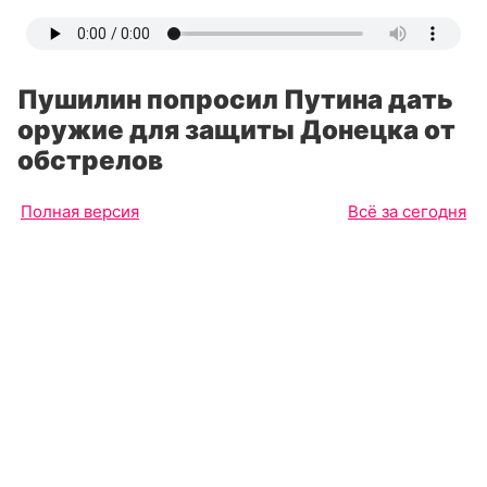
Пушилин попросил Путина дать
оружие для защиты Донецка от
обстрелов
Полная версия
Всё за сегодня