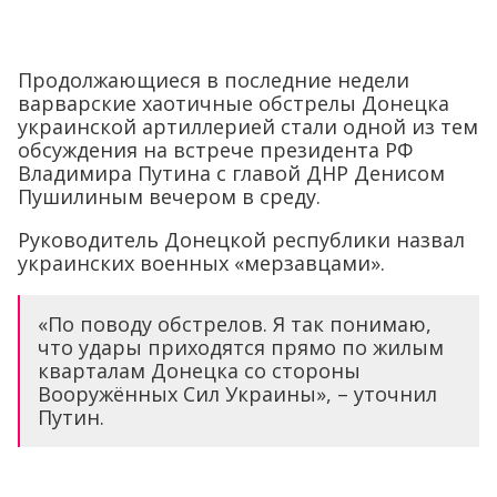
Продолжающиеся в последние недели
варварские хаотичные обстрелы Донецка
украинской артиллерией стали одной из тем
обсуждения на встрече президента РФ
Владимира Путина с главой ДНР Денисом
Пушилиным вечером в среду.
Руководитель Донецкой республики назвал
украинских военных «мерзавцами».
«По поводу обстрелов. Я так понимаю,
что удары приходятся прямо по жилым
кварталам Донецка со стороны
Вооружённых Сил Украины», – уточнил
Путин.