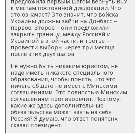
предложила первым шагом вернуть ВСУ
к местам постоянной дислокации. Что
это означает? Это значит, что войска
Украины должны зайти на Донбасс –
первое. Второе – они предложили
закрыть границу, между Россией и
Украиной в этой части, и третье –
провести выборы через три месяца
после этих двух шагов.
Не нужно быть никаким юристом, не
надо иметь никакого специального
образования, чтобы понять, что это
ничего общего не имеет с Минскими
соглашениями. Это полностью Минским
соглашениям противоречит. Поэтому,
какие же здесь дополнительные
обязательства может взять на себя
Россия? Я думаю, что ответ понятен», –
сказал президент.