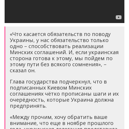
«Что касается обязательств по поводу
Украины, у нас обязательство только
одно – способствовать реализации
Минских соглашений. И, если украинская
сторона готова к этому, мы пойдем по
этому пути без всякого сомнения», –
сказал он.
Глава государства подчеркнул, что в
подписанных Киевом Минских
соглашениях чётко прописаны шаги и их
очерёдность, которые Украина должна
предпринять.
«Между прочим, хочу обратить ваше
внимание, что еще в ноябре прошлого