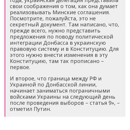
года, украинская делегация представила
свои соображения о том, как она думает
реализовывать Минские соглашения.
Посмотрите, пожалуйста, это не
секретный документ. Там написано, что,
прежде всего, нужно представить
предложения по поводу политической
интеграции Донбасса в украинскую
правовую систему и в Конституцию. Для
этого нужно внести изменения в эту
Конституцию, там так прописано –
первое.
И второе, что граница между РФ и
Украиной по Донбасской линии,
начинает заниматься пограничными
войсками Украины на следующий день
после проведения выборов – статья 9», –
отметил Путин.