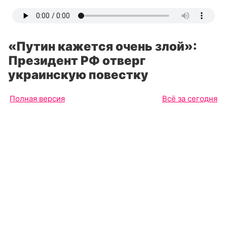
«Путин кажется очень злой»:
Президент РФ отверг
украинскую повестку
Полная версия
Всё за сегодня