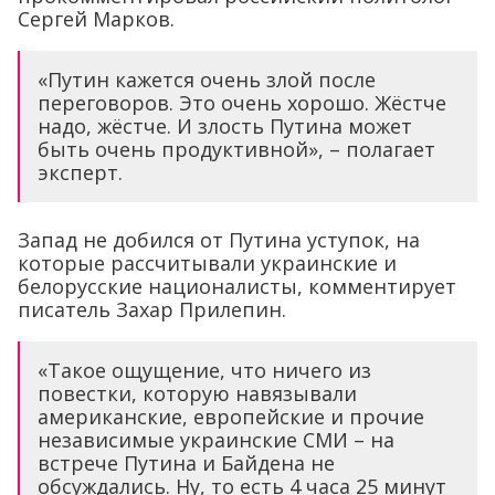
Сергей Марков.
«Путин кажется очень злой после
переговоров. Это очень хорошо. Жёстче
надо, жёстче. И злость Путина может
быть очень продуктивной», – полагает
эксперт.
Запад не добился от Путина уступок, на
которые рассчитывали украинские и
белорусские националисты, комментирует
писатель Захар Прилепин.
«Такое ощущение, что ничего из
повестки, которую навязывали
американские, европейские и прочие
независимые украинские СМИ – на
встрече Путина и Байдена не
обсуждались. Ну, то есть 4 часа 25 минут