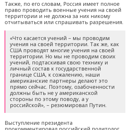
Также, по его словам, Россия имеет полное
право проводить военные учения на своей
территории и не должна за них никому
отчитываться или спрашивать разрешения.
«Что касается учений – мы проводим
учения на своей территории. Так же, как
США проводят многие учения на своей
территории. Но мы не проводим своих
учений, подтаскивая свою технику и
личный состав к государственной
границе США, к сожалению, наши
американские партнеры делают это
прямо сейчас. Поэтому, озабоченности
должны быть не у американской
стороны по этому поводу, а у
российской», – резюмировал Путин.
Выступление президента
прокомментировал российский политолог