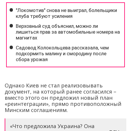
Однако Киев не стал реализовывать
документ, на который ранее согласился –
вместо этого он предложил новый план
«реинтеграции», прямо противоположный
Минским соглашениям.
«Что предложила Украина? Она