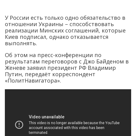
У России есть только одно обязательство в
отношении Украины – способствовать
реализации Минских соглашений, которые
Киев подписал, однако отказывается
выполнять.
Об этом на пресс-конференции по
результатам переговоров с Джо Байденом в
Женеве заявил президент РФ Владимир
Путин, передаёт корреспондент
«ПолитНавигатора».