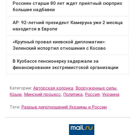
Категории:
Авторская колонка
,
Вооруженные силы
,
Крым
,
Минский процесс
,
Политика
,
Россия
,
Украина
Тэги:
Разрыв дипотношений Украины и России