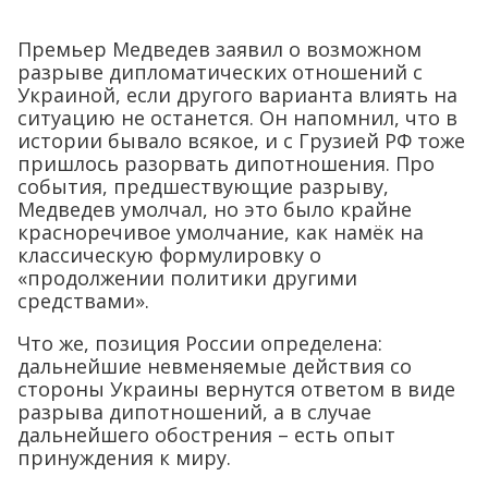
Премьер Медведев заявил о возможном
разрыве дипломатических отношений с
Украиной, если другого варианта влиять на
ситуацию не останется. Он напомнил, что в
истории бывало всякое, и с Грузией РФ тоже
пришлось разорвать дипотношения. Про
события, предшествующие разрыву,
Медведев умолчал, но это было крайне
красноречивое умолчание, как намёк на
классическую формулировку о
«продолжении политики другими
средствами».
Что же, позиция России определена:
дальнейшие невменяемые действия со
стороны Украины вернутся ответом в виде
разрыва дипотношений, а в случае
дальнейшего обострения – есть опыт
принуждения к миру.