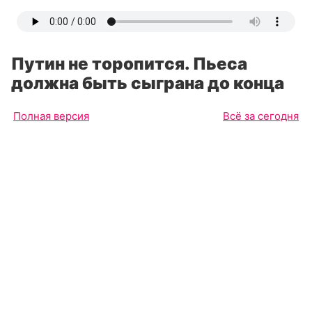
Путин не торопится. Пьеса
должна быть сыграна до конца
Полная версия
Всё за сегодня