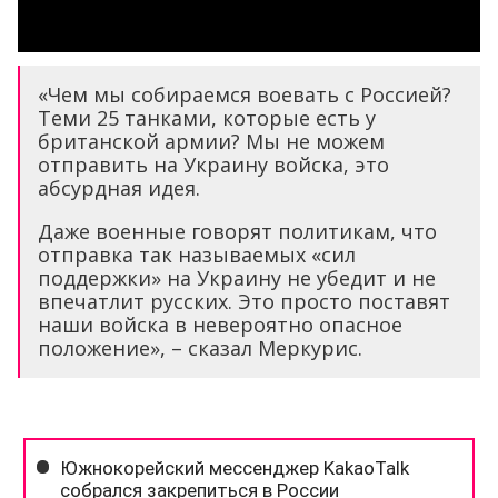
«Чем мы собираемся воевать с Россией?
Теми 25 танками, которые есть у
британской армии? Мы не можем
отправить на Украину войска, это
абсурдная идея.
Даже военные говорят политикам, что
отправка так называемых «сил
поддержки» на Украину не убедит и не
впечатлит русских. Это просто поставят
наши войска в невероятно опасное
положение», – сказал Меркурис.