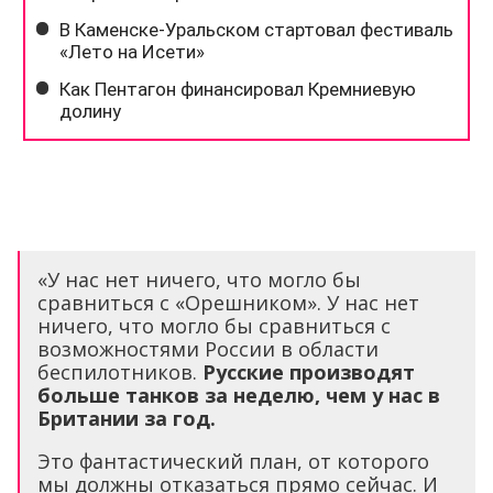
«У нас нет ничего, что могло бы
сравниться с «Орешником». У нас нет
ничего, что могло бы сравниться с
возможностями России в области
беспилотников.
Русские производят
больше танков за неделю, чем у нас в
Британии за год.
Это фантастический план, от которого
мы должны отказаться прямо сейчас. И