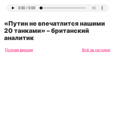
«Путин не впечатлится нашими
20 танками» – британский
аналитик
Полная версия
Всё за сегодня