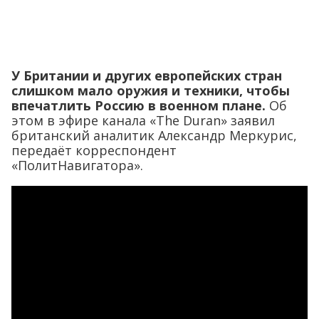
У Британии и других европейских стран
слишком мало оружия и техники, чтобы
впечатлить Россию в военном плане.
Об
этом в эфире канала «The Duran» заявил
британский аналитик Александр Меркурис,
передаёт корреспондент
«ПолитНавигатора».