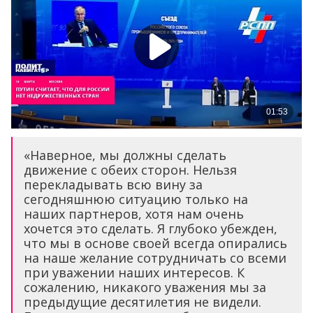
«Наверное, мы должны сделать
движение с обеих сторон. Нельзя
перекладывать всю вину за
сегодняшнюю ситуацию только на
наших партнеров, хотя нам очень
хочется это сделать. Я глубоко убежден,
что мы в основе своей всегда опирались
на наше желание сотрудничать со всеми
при уважении наших интересов. К
сожалению, никакого уважения мы за
предыдущие десятилетия не видели.