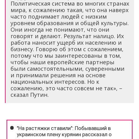
Политическая система во многих странах
мира, к сожалению такая, что она наверх
часто поднимает людей с низким
уровнем образования и общей культуры.
Они иногда не понимают, что они
говорят и делают. Результат налицо. Их
работа наносит ущерб их населению и
бизнесу. Говорю об этом с сожалением,
потому что мы заинтересованы в том,
чтобы наши европейские партнеры
были самостоятельными, суверенными
и принимали решения на основе
национальных интересов. Но к
сожалению, это часто совсем не так», –
сказал Путин.