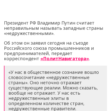
Президент РФ Владимир Путин считает
неправильным называть западные страны
«недружественными».
Об этом он заявил сегодня на съезде
Российского союза промышленников и
предпринимателей, передает
корреспондент
«ПолитНавигатора»
.
«У нас в общественное сознание вошло
словосочетание «недружественные
страны». Оно неточно отражает
существующие реалии. Можно сказать,
вообще не отражает. У нас есть
недружественные элиты в
определенном количестве стран,
недружественные правители.