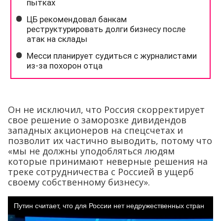
Он не исключил, что Россия скорректирует
свое решение о заморозке дивидендов
западных акционеров на спецсчетах и
позволит их частично выводить, потому что
«мы не должны уподобляться людям
которые принимают неверные решения на
треке сотрудничества с Россией в ущерб
своему собственному бизнесу».