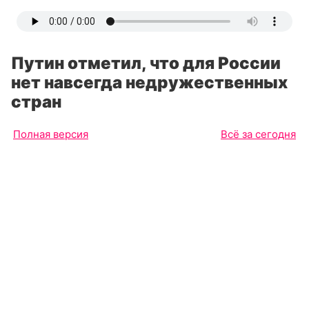
Путин отметил, что для России
нет навсегда недружественных
стран
Полная версия
Всё за сегодня