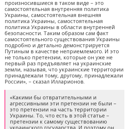
произносившиеся в таком виде – это
самостоятельная внутренняя политика
Украины, самостоятельная внешняя
политика Украины, самостоятельная
политика Украины в области внутренней
безопасности. Таким образом сам факт
самостоятельного существования Украины
подробно и детально демонстрируется
Путиным в качестве неприемлемого. И это
не только претензии, которые он уже не
первый раз предъявляет на украинские
земли, называя, что украинские территории
принадлежали тому, другому, принадлежали
России», – сказал Илларионов.
«Какими бы отвратительными и
агрессивными эти претензии не были –
это претензии на часть территории
Украины. То, что есть в этой статье –
претензии к самому существованию
украинского государства. И поэтому он