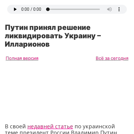
Путин принял решение
ликвидировать Украину –
Илларионов
Полная версия
Всё за сегодня
В своей
недавней статье
по украинской
теме президент России Владимир Путин