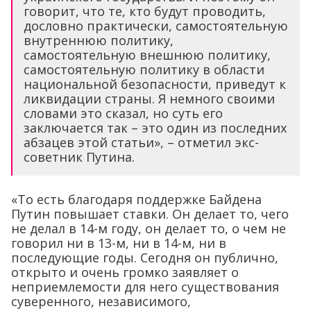
говорит, что те, кто будут проводить,
дословно практически, самостоятельную
внутреннюю политику,
самостоятельную внешнюю политику,
самостоятельную политику в области
национальной безопасности, приведут к
ликвидации страны. Я немного своими
словами это сказал, но суть его
заключается так – это один из последних
абзацев этой статьи», – отметил экс-
советник Путина.
«То есть благодаря поддержке Байдена
Путин повышает ставки. Он делает то, чего
не делал в 14-м году, он делает то, о чем не
говорил ни в 13-м, ни в 14-м, ни в
последующие годы. Сегодня он публично,
открыто и очень громко заявляет о
неприемлемости для него существования
суверенного, независимого,