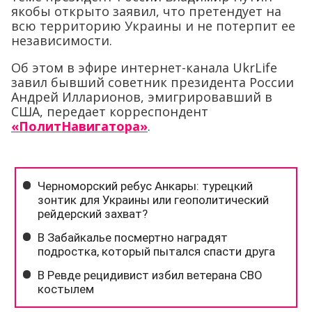
якобы открыто заявил, что претендует на
всю территорию Украины и не потерпит ее
независимости.
Об этом в эфире интернет-канала UkrLife
завил бывший советник президента России
Андрей Илларионов, эмигрировавший в
США, передает корреспондент
«ПолитНавигатора»
.