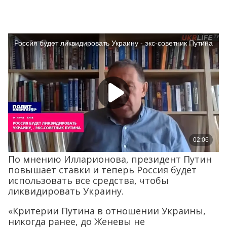
По мнению Илларионова, президент Путин
повышает ставки и теперь Россия будет
использовать все средства, чтобы
ликвидировать Украину.
«Критерии Путина в отношении Украины,
никогда ранее, до Женевы не