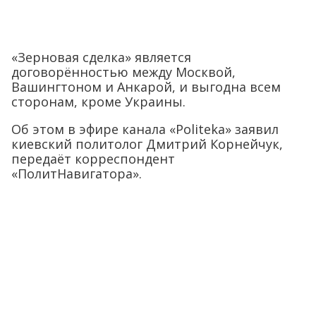
«Зерновая сделка» является
договорённостью между Москвой,
Вашингтоном и Анкарой, и выгодна всем
сторонам, кроме Украины.
Об этом в эфире канала «Politeka» заявил
киевский политолог Дмитрий Корнейчук,
передаёт корреспондент
«ПолитНавигатора».