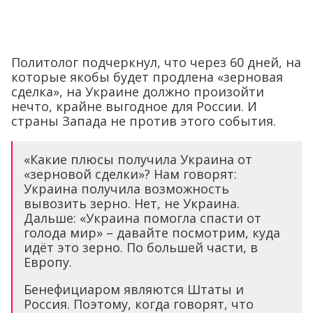
Политолог подчеркнул, что через 60 дней, на
которые якобы будет продлена «зерновая
сделка», на Украине должно произойти
нечто, крайне выгодное для России. И
страны Запада не против этого события.
«Какие плюсы получила Украина от
«зерновой сделки»? Нам говорят:
Украина получила возможность
вывозить зерно. Нет, не Украина.
Дальше: «Украина помогла спасти от
голода мир» – давайте посмотрим, куда
идёт это зерно. По большей части, в
Европу.
Бенефициаром являются Штаты и
Россия. Поэтому, когда говорят, что