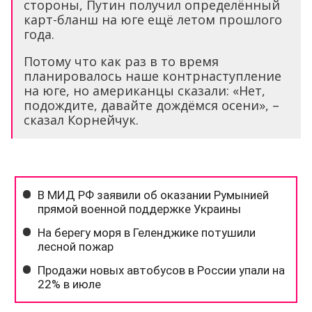
стороны, Путин получил определённый
карт-бланш на юге ещё летом прошлого
года.
Потому что как раз в то время
планировалось наше контрнаступление
на юге, но американцы сказали: «Нет,
подождите, давайте дождёмся осени», –
сказал Корнейчук.