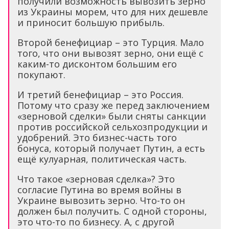
получили возможность вывозить зерно
из Украины морем, что для них дешевле
и приносит большую прибыль.
Второй бенефициар – это Турция. Мало
того, что они вывозят зерно, они ещё с
каким-то дисконтом большим его
покупают.
И третий бенефициар – это Россия.
Потому что сразу же перед заключением
«зерновой сделки» были сняты санкции
против российской сельхозпродукции и
удобрений. Это бизнес-часть того
бонуса, который получает Путин, а есть
ещё кулуарная, политическая часть.
Что такое «зерновая сделка»? Это
согласие Путина во время войны в
Украине вывозить зерно. Что-то он
должен был получить. С одной стороны,
это что-то по бизнесу. А, с другой