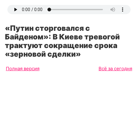
«Путин сторговался с
Байденом»: В Киеве тревогой
трактуют сокращение срока
«зерновой сделки»
Полная версия
Всё за сегодня