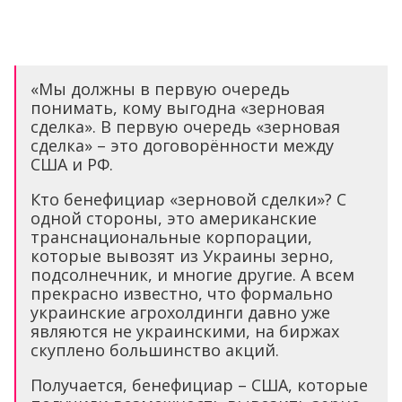
«Мы должны в первую очередь
понимать, кому выгодна «зерновая
сделка». В первую очередь «зерновая
сделка» – это договорённости между
США и РФ.
Кто бенефициар «зерновой сделки»? С
одной стороны, это американские
транснациональные корпорации,
которые вывозят из Украины зерно,
подсолнечник, и многие другие. А всем
прекрасно известно, что формально
украинские агрохолдинги давно уже
являются не украинскими, на биржах
скуплено большинство акций.
Получается, бенефициар – США, которые