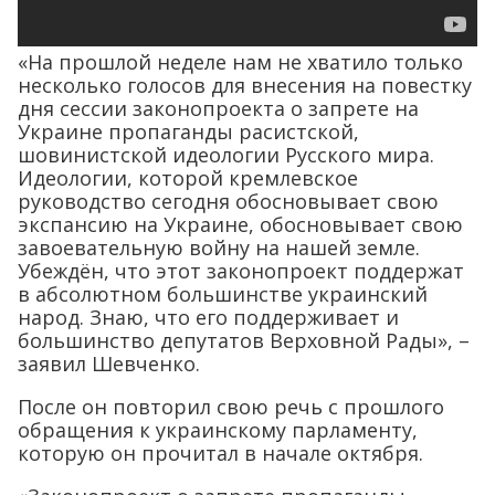
«На прошлой неделе нам не хватило только
несколько голосов для внесения на повестку
дня сессии законопроекта о запрете на
Украине пропаганды расистской,
шовинистской идеологии Русского мира.
Идеологии, которой кремлевское
руководство сегодня обосновывает свою
экспансию на Украине, обосновывает свою
завоевательную войну на нашей земле.
Убеждён, что этот законопроект поддержат
в абсолютном большинстве украинский
народ. Знаю, что его поддерживает и
большинство депутатов Верховной Рады», –
заявил Шевченко.
После он повторил свою речь с прошлого
обращения к украинскому парламенту,
которую он прочитал в начале октября.