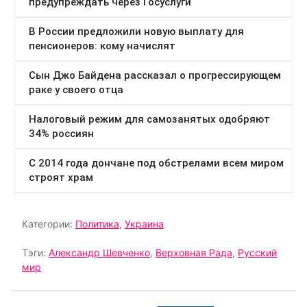
Категории:
Политика
,
Украина
Тэги:
Александр Шевченко
,
Верховная Рада
,
Русский
мир