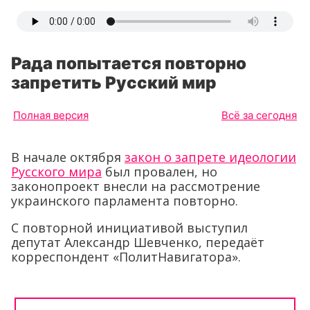
Рада попытается повторно
запретить Русский мир
Полная версия
Всё за сегодня
В начале октября
закон о запрете идеологии
Русского мира
был провален, но
законопроект внесли на рассмотрение
украинского парламента повторно.
С повторной инициативой выступил
депутат Александр Шевченко, передаёт
корреспондент «ПолитНавигатора».