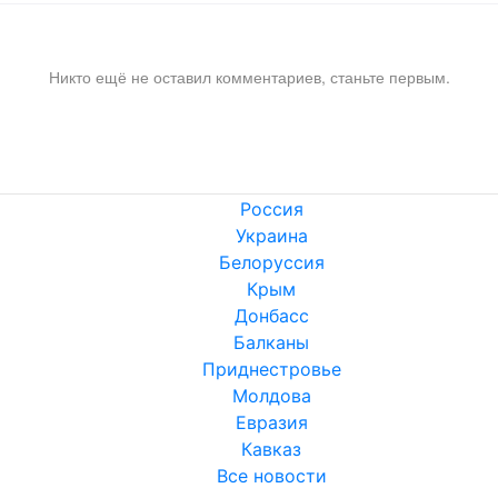
Никто ещё не оставил комментариев, станьте первым.
Россия
Украина
Белоруссия
Крым
Донбасс
Балканы
Приднестровье
Молдова
Евразия
Кавказ
Все новости