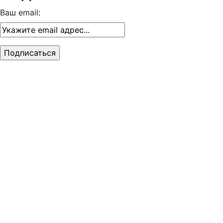
Ваш email: