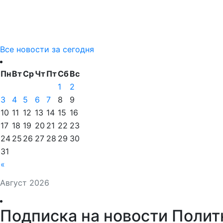
Все новости за сегодня
Пн
Вт
Ср
Чт
Пт
Сб
Вс
1
2
3
4
5
6
7
8
9
10
11
12
13
14
15
16
17
18
19
20
21
22
23
24
25
26
27
28
29
30
31
«
Август 2026
Подписка на новости Полит