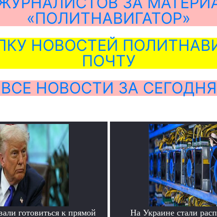
ЖУРНАЛИСТОВ ЗА МАТЕРИ
«ПОЛИТНАВИГАТОР»
ЛКУ НОВОСТЕЙ ПОЛИТНАВИ
ПОЧТУ
ВСЕ НОВОСТИ ЗА СЕГОДНЯ
вали готовиться к прямой
На Украине стали расп