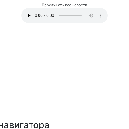
Прослушать все новости
навигатора