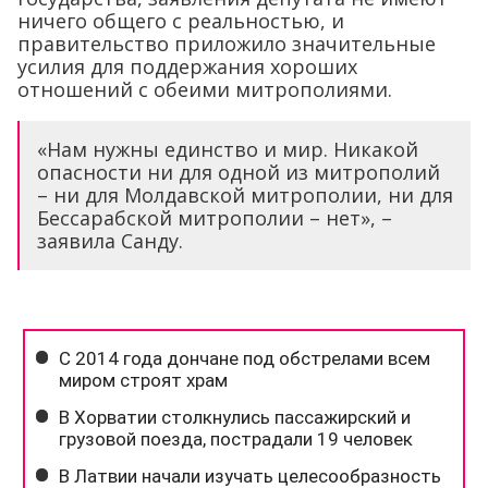
ничего общего с реальностью, и
правительство приложило значительные
усилия для поддержания хороших
отношений с обеими митрополиями.
«Нам нужны единство и мир. Никакой
опасности ни для одной из митрополий
– ни для Молдавской митрополии, ни для
Бессарабской митрополии – нет», –
заявила Санду.