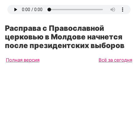
Расправа с Православной
церковью в Молдове начнется
после президентских выборов
Полная версия
Всё за сегодня