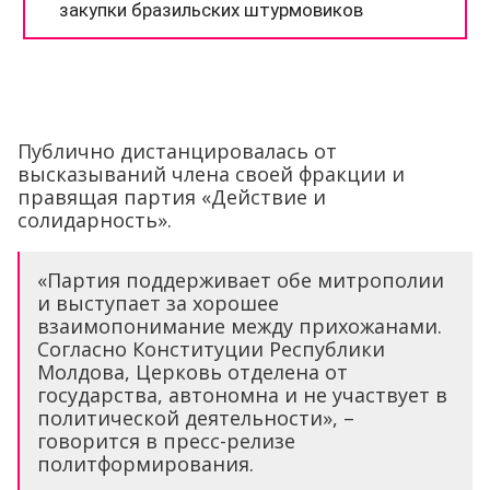
Публично дистанцировалась от
высказываний члена своей фракции и
правящая партия «Действие и
солидарность».
«Партия поддерживает обе митрополии
и выступает за хорошее
взаимопонимание между прихожанами.
Согласно Конституции Республики
Молдова, Церковь отделена от
государства, автономна и не участвует в
политической деятельности», –
говорится в пресс-релизе
политформирования.