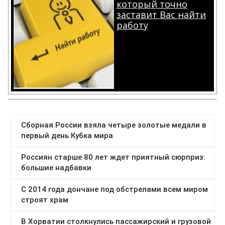
который точно
заставит Вас найти
работу
.