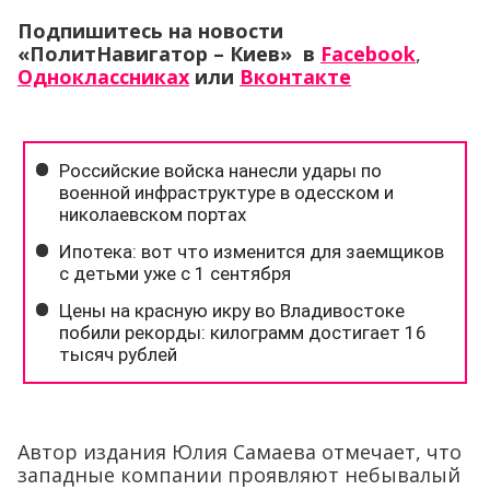
Подпишитесь на новости
«ПолитНавигатор – Киев» в
Facebook
,
Одноклассниках
или
Вконтакте
Автор издания Юлия Самаева отмечает, что
западные компании проявляют небывалый