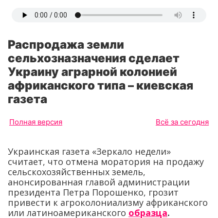
Распродажа земли
сельхозназначения сделает
Украину аграрной колонией
африканского типа – киевская
газета
Полная версия
Всё за сегодня
Украинская газета «Зеркало недели»
считает, что отмена моратория на продажу
сельскохозяйственных земель,
анонсированная главой администрации
президента Петра Порошенко, грозит
привести к агроколониализму африканского
или латиноамериканского
образца
.