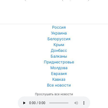
Россия
Украина
Белоруссия
Крым
Донбасс
Балканы
Приднестровье
Молдова
Евразия
Кавказ
Все новости
Прослушать все новости