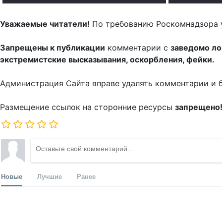
Уважаемые читатели!
По требованию Роскомнадзора 
Запрещены к публикации
комментарии с
заведомо л
экстремистские высказывания, оскорбления, фейки.
Администрация Сайта вправе удалять комментарии и 
Размещение ссылок на сторонние ресурсы
запрещено
Новые
Лучшие
Ранее