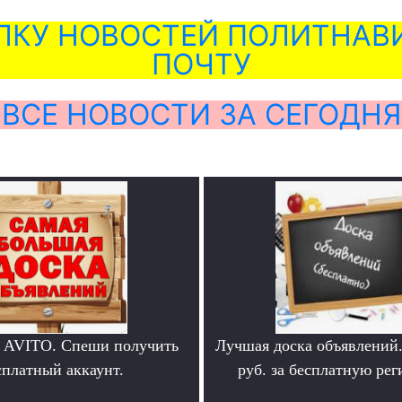
ЛКУ НОВОСТЕЙ ПОЛИТНАВИ
ПОЧТУ
ВСЕ НОВОСТИ ЗА СЕГОДНЯ
 AVITO. Спеши получить
Лучшая доска объявлений
сплатный аккаунт.
руб. за бесплатную ре
.
.