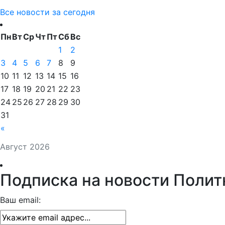
Все новости за сегодня
Пн
Вт
Ср
Чт
Пт
Сб
Вс
1
2
3
4
5
6
7
8
9
10
11
12
13
14
15
16
17
18
19
20
21
22
23
24
25
26
27
28
29
30
31
«
Август 2026
Подписка на новости Полит
Ваш email: