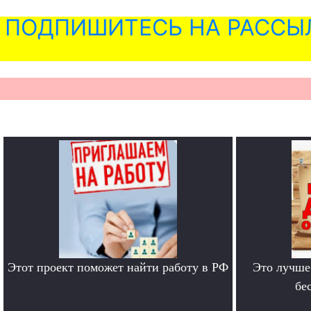
ПОДПИШИТЕСЬ НА РАССЫ
Этот проект поможет найти работу в РФ
Это лучше
.
бе