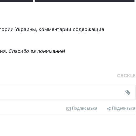
тории Украины, комментарии содержащие
ния.
Спасибо за понимание!
Подписаться
Поделиться