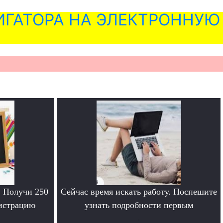
ГАТОРА НА ЭЛЕКТРОННУЮ
. Получи 250
Сейчас время искать работу. Поспешите
гистрацию
узнать подробности первым
.