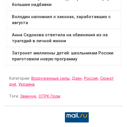
Категории:
Вооруженные силы
,
Дзен
,
Россия
,
Сюжет
дня
,
Украина
Тэги:
Звинчук
,
ОТРК Гром