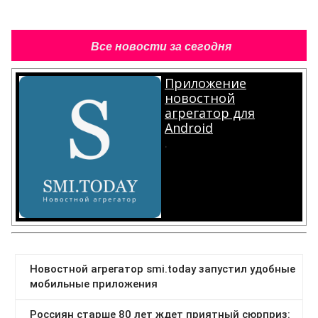
Все новости за сегодня
Приложение
новостной
агрегатор для
Android
.