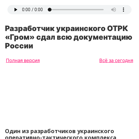
Разработчик украинского ОТРК
«Гром» сдал всю документацию
России
Полная версия
Всё за сегодня
Один из разработчиков украинского
оперативно-тактического комплекса