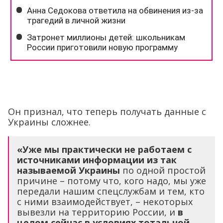
Он признал, что теперь получать данные с
Украины сложнее.
«
Уже мы практически не работаем с
источниками информации из так
называемой Украины
по одной простой
причине – потому что, кого надо, мы уже
передали нашим спецслужбам и тем, кто
с ними взаимодействует, – некоторых
вывезли на территорию России, и
в
целом сейчас в условиях тотальной