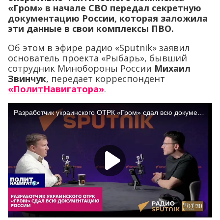
«Гром» в начале СВО передал секретную
документацию России, которая заложила
эти данные в свои комплексы ПВО.
Об этом в эфире радио «Sputnik» заявил
основатель проекта «Рыбарь», бывший
сотрудник Минобороны России
Михаил
Звинчук
, передает корреспондент
«ПолитНавигатора»
.