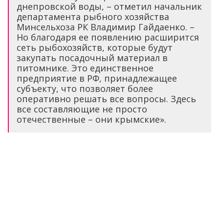
днепровской воды, – отметил начальник
департамента рыбного хозяйства
Минсельхоза РК Владимир Гайдаенко. –
Но благодаря ее появлению расширится
сеть рыбохозяйств, которые будут
закупать посадочный материал в
питомнике. Это единственное
предприятие в РФ, принадлежащее
субъекту, что позволяет более
оперативно решать все вопросы. Здесь
все составляющие не просто
отечественные – они крымские».