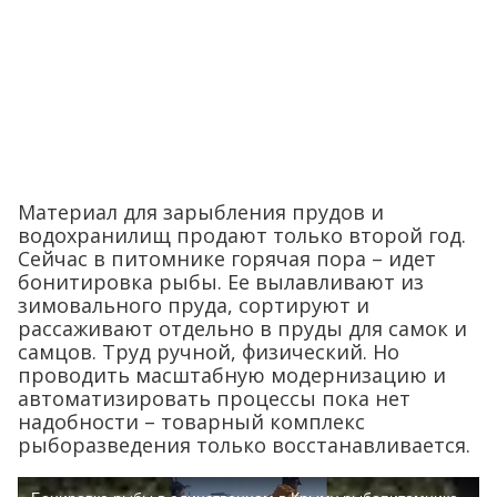
Материал для зарыбления прудов и
водохранилищ продают только второй год.
Сейчас в питомнике горячая пора – идет
бонитировка рыбы. Ее вылавливают из
зимовального пруда, сортируют и
рассаживают отдельно в пруды для самок и
самцов. Труд ручной, физический. Но
проводить масштабную модернизацию и
автоматизировать процессы пока нет
надобности – товарный комплекс
рыборазведения только восстанавливается.