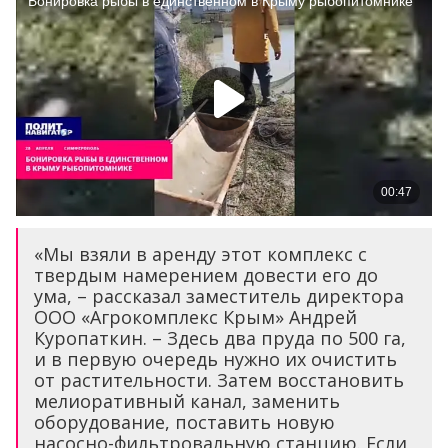
«Мы взяли в аренду этот комплекс с
твердым намерением довести его до
ума, – рассказал заместитель директора
ООО «Агрокомплекс Крым» Андрей
Куропаткин. – Здесь два пруда по 500 га,
и в первую очередь нужно их очистить
от растительности. Затем восстановить
мелиоративный канал, заменить
оборудование, поставить новую
насосно-фильтровальную станцию. Если