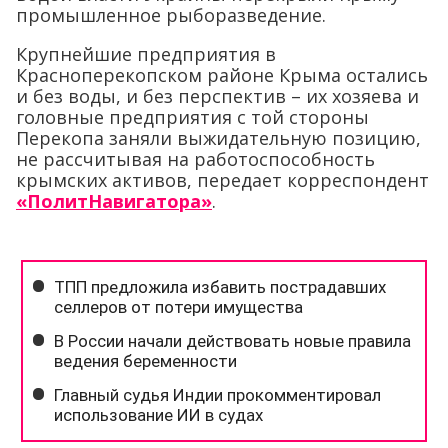
промышленное рыборазведение.
Крупнейшие предприятия в
Красноперекопском районе Крыма остались
и без воды, и без перспектив – их хозяева и
головные предприятия с той стороны
Перекопа заняли выжидательную позицию,
не рассчитывая на работоспособность
крымских активов, передает корреспондент
«ПолитНавигатора»
.