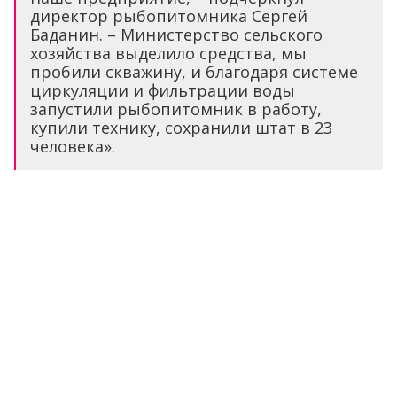
директор рыбопитомника Сергей
Баданин. – Министерство сельского
хозяйства выделило средства, мы
пробили скважину, и благодаря системе
циркуляции и фильтрации воды
запустили рыбопитомник в работу,
купили технику, сохранили штат в 23
человека».