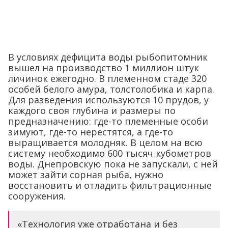
В условиях дефицита воды рыбопитомник
вышел на производство 1 миллион штук
личинок ежегодно. В племенном стаде 320
особей белого амура, толстолобика и карпа.
Для разведения используются 10 прудов, у
каждого своя глубина и размеры по
предназначению: где-то племенные особи
зимуют, где-то нерестятся, а где-то
выращивается молодняк. В целом на всю
систему необходимо 600 тысяч кубометров
воды. Днепровскую пока не запускали, с ней
может зайти сорная рыба, нужно
восстановить и отладить фильтрационные
сооружения.
«Технология уже отработана и без