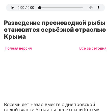
Разведение пресноводной рыбы
становится серьёзной отраслью
Крыма
Полная версия
Всё за сегодня
Восемь лет назад вместе с днепровской
водой власти Украины перекрыли Крыму