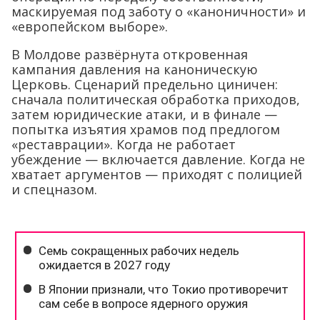
маскируемая под заботу о «каноничности» и
«европейском выборе».
В Молдове развёрнута откровенная
кампания давления на каноническую
Церковь. Сценарий предельно циничен:
сначала политическая обработка приходов,
затем юридические атаки, и в финале —
попытка изъятия храмов под предлогом
«реставрации». Когда не работает
убеждение — включается давление. Когда не
хватает аргументов — приходят с полицией
и спецназом.