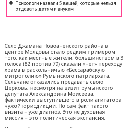
Село Джамана Новоаненского района в
центре Молдовы стало редким примером
того, как местные жители, большинством в 3
голоса (82 против 79) сказали «нет» переходу
храма в раскольничью «Бессарабскую
митрополию» Румынского патриархата.
Сельчане отказались предавать свою
Церковь, несмотря на визит румынского
депутата Александрина Моисеева,
фактически выступившего в роли агитатора
чужой юрисдикции. Но сам факт такого
визита – уже диагноз. Это не духовная
миссия – это политическая экспансия.