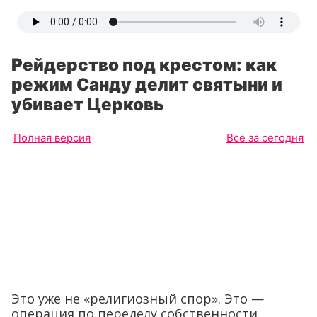
Рейдерство под крестом: как
режим Санду делит святыни и
убивает Церковь
Полная версия
Всё за сегодня
Это уже не «религиозный спор». Это —
операция по переделу собственности,