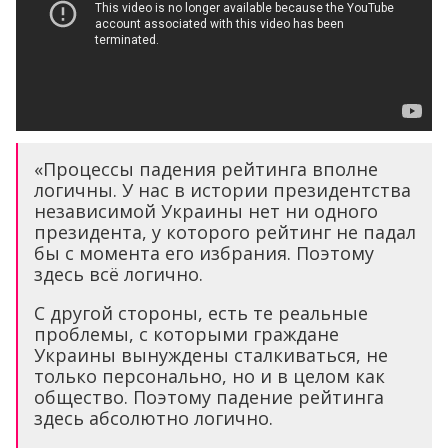
«Процессы падения рейтинга вполне
логичны. У нас в истории президентства
независимой Украины нет ни одного
президента, у которого рейтинг не падал
бы с момента его избрания. Поэтому
здесь всё логично.
С другой стороны, есть те реальные
проблемы, с которыми граждане
Украины вынуждены сталкиваться, не
только персонально, но и в целом как
общество. Поэтому падение рейтинга
здесь абсолютно логично.