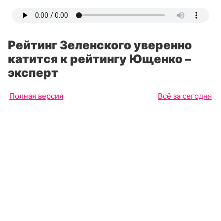
Рейтинг Зеленского уверенно
катится к рейтингу Ющенко –
эксперт
Полная версия
Всё за сегодня