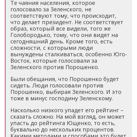
Те чаяния населения, которое
голосовало за Зеленского, не
соответствуют тому, что происходит,
что делает президент. Не соответствует
образ, который все видели, того же
Голобородько, тому, что они видят на
сегодняшний день. Кроме того, есть
сложности, с которыми люди
вынуждены сталкиваться, особенно Юго-
Восток, которые голосовали за
Зеленского против Порошенко.
Были обещания, что Порошенко будет
сидеть. Люди голосовали против
Порошенко, выбирая Зеленского. И это
тоже в минус господину Зеленскому.
Насколько низкого упадет его рейтинг –
сказать сложно. На мой взгляд, он может
упасть до рейтинга Ющенко, то есть,
буквально до нескольких процентов.
Какими методами и способами это будет