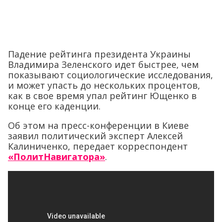
Падение рейтинга президента Украины
Владимира Зеленского идет быстрее, чем
показывают социологические исследования,
и может упасть до нескольких процентов,
как в свое время упал рейтинг Ющенко в
конце его каденции.
Об этом на пресс-конференции в Киеве
заявил политический эксперт Алексей
Калиниченко, передает корреспондент
«ПолитНавигатора»
.