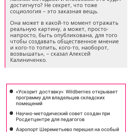
достигнуто? Не секрет, что тоже
социология – это заказная вещь.
Она может в какой-то момент отражать
реальную картину, а может, просто-
напросто, быть опубликована, для того
чтобы создавать общественное мнение
и кого-то топить, кого-то, наоборот,
возвышать», – сказал Алексей
Калиниченко.