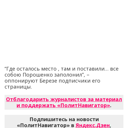
“Где осталось место , там и поставили… все
собою Порошенко заполонил”, –
оппонируют Березе подписчики его
страницы.
Отблагодарить журналистов за материал
и поддержать «ПолитНавигатор»
.
Подпишитесь на новости
«ПолитНавигатор» в
Яндекс.Дзен
,