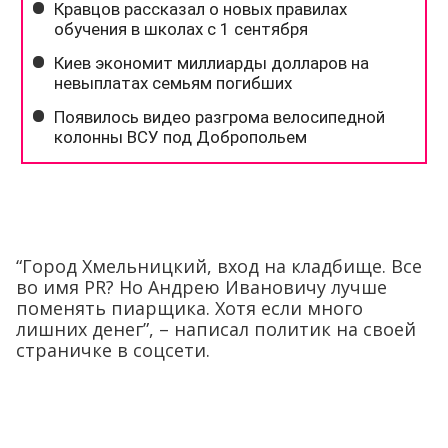
“Город Хмельницкий, вход на кладбище. Все
во имя PR? Но Андрею Ивановичу лучше
поменять пиарщика. Хотя если много
лишних денег”, – написал политик на своей
страничке в соцсети.