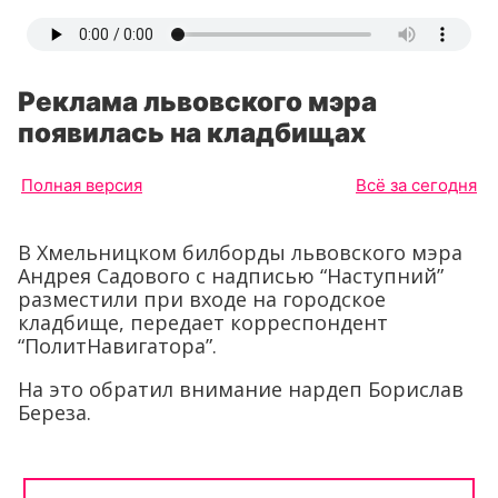
Реклама львовского мэра
появилась на кладбищах
Полная версия
Всё за сегодня
В Хмельницком билборды львовского мэра
Андрея Садового с надписью “Наступний”
разместили при входе на городское
кладбище, передает корреспондент
“ПолитНавигатора”.
На это обратил внимание нардеп Борислав
Береза.