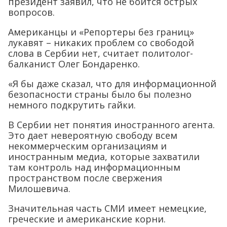
президент заявил, что не боится острых
вопросов.
Американцы и «Репортеры без границ»
лукавят – никаких проблем со свободой
слова в Сербии нет, считает политолог-
балканист Олег Бондаренко.
«Я бы даже сказал, что для информационной
безопасности страны было бы полезно
немного подкрутить гайки.
В Сербии нет понятия иностранного агента.
Это дает невероятную свободу всем
некоммерческим организациям и
иностранным медиа, которые захватили
там контроль над информационным
пространством после свержения
Милошевича.
Значительная часть СМИ имеет немецкие,
греческие и американские корни.