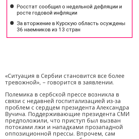
«Ситуация в Сербии становится все более
тревожной», – говорится в заявлении.
Полемика в сербской прессе возникла в
связи с недавней госпитализацией из-за
проблем с сердцем президента Александра
Вучича. Поддерживающие президента СМИ
предположили, что приступ был вызван
потоками лжи и нападками прозападной
оппозиционной прессы. Впрочем, сам