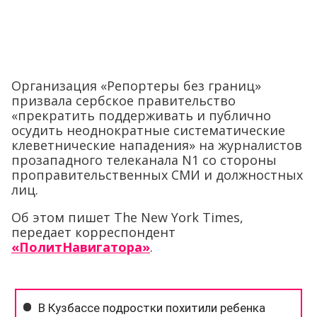
Организация «Репортеры без границ»
призвала сербское правительство
«прекратить поддерживать и публично
осудить неоднократные систематические
клеветнические нападения» на журналистов
прозападного телеканала N1 со стороны
проправительственных СМИ и должностных
лиц.
Об этом пишет The New York Times,
передает корреспондент
«ПолитНавигатора»
.