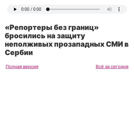
«Репортеры без границ»
бросились на защиту
неполживых прозападных СМИ в
Сербии
Полная версия
Всё за сегодня