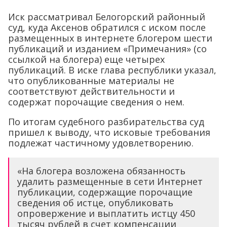
Иск рассматривал Белогорский районный
суд, куда Аксенов обратился с иском после
размещенных в интернете блогером шести
публикаций и изданием «Примечания» (со
ссылкой на блогера) еще четырех
публикаций. В иске глава республики указал,
что опубликованные материалы не
соответствуют действительности и
содержат порочащие сведения о нем.
По итогам судебного разбирательства суд
пришел к выводу, что исковые требования
подлежат частичному удовлетворению.
«На блогера возложена обязанность
удалить размещенные в сети Интернет
публикации, содержащие порочащие
сведения об истце, опубликовать
опровержение и выплатить истцу 450
тысяч рублей в счет компенсации