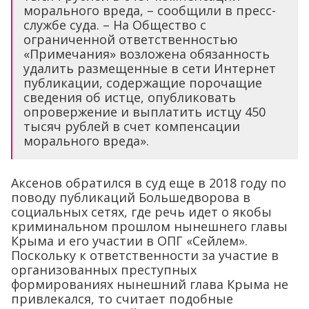
морального вреда, – сообщили в пресс-
службе суда. – На Общество с
ограниченной ответственностью
«Примечания» возложена обязанность
удалить размещенные в сети Интернет
публикации, содержащие порочащие
сведения об истце, опубликовать
опровержение и выплатить истцу 450
тысяч рублей в счет компенсации
морального вреда».
Аксенов обратился в суд еще в 2018 году по
поводу публикаций Большедворова в
социальных сетях, где речь идет о якобы
криминальном прошлом нынешнего главы
Крыма и его участии в ОПГ «Сейлем».
Поскольку к ответственности за участие в
организованных преступных
формированиях нынешний глава Крыма не
привлекался, то считает подобные