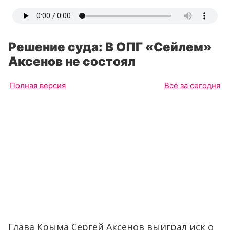
Решение суда: В ОПГ «Сейлем»
Аксенов не состоял
Полная версия
Всё за сегодня
Глава Крыма Сергей Аксенов выиграл иск о