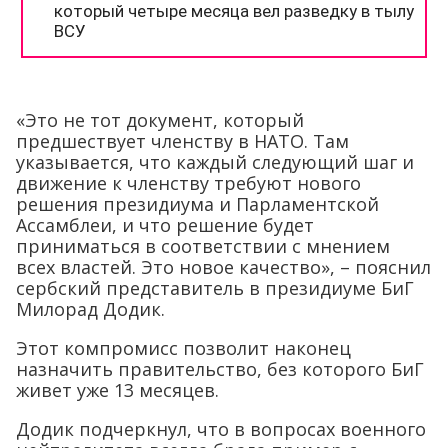
«Это не тот документ, который
предшествует членству в НАТО. Там
указывается, что каждый следующий шаг и
движение к членству требуют нового
решения президиума и Парламентской
Ассамблеи, и что решение будет
приниматься в соответствии с мнением
всех властей. Это новое качество», – пояснил
сербский представитель в президиуме БиГ
Милорад Додик.
Этот компромисс позволит наконец
назначить правительство, без которого БиГ
живет уже 13 месяцев.
Додик подчеркнул, что в вопросах военного