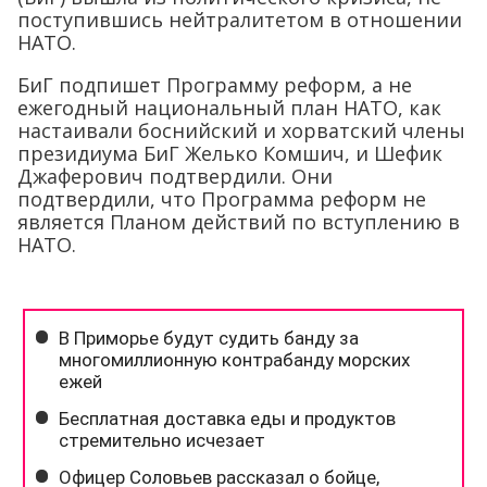
поступившись нейтралитетом в отношении
НАТО.
БиГ подпишет Программу реформ, а не
ежегодный национальный план НАТО, как
настаивали боснийский и хорватский члены
президиума БиГ Желько Комшич, и Шефик
Джаферович подтвердили. Они
подтвердили, что Программа реформ не
является Планом действий по вступлению в
НАТО.