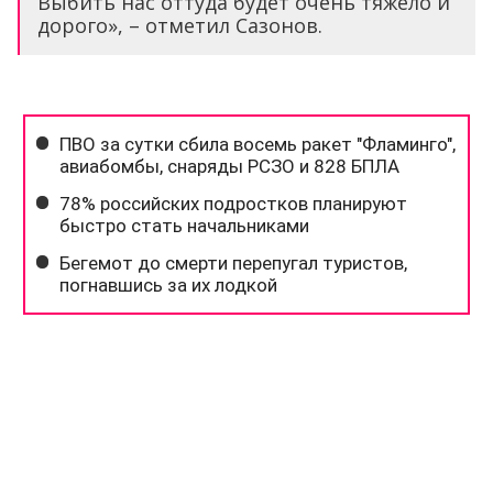
Выбить нас оттуда будет очень тяжело и
дорого», – отметил Сазонов.