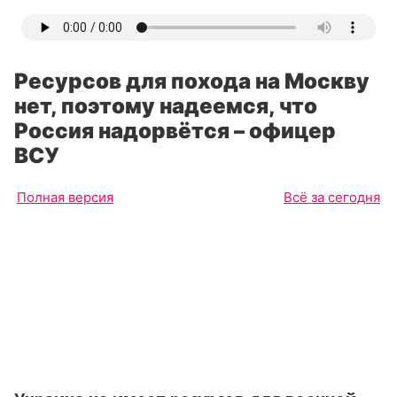
Ресурсов для похода на Москву
нет, поэтому надеемся, что
Россия надорвётся – офицер
ВСУ
Полная версия
Всё за сегодня