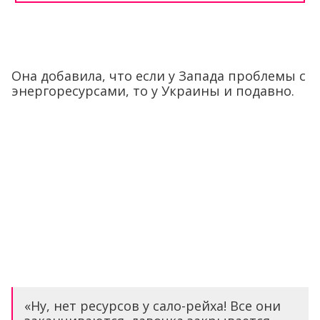
Она добавила, что если у Запада проблемы с
энергоресурсами, то у Украины и подавно.
«Ну, нет ресурсов у сало-рейха! Все они