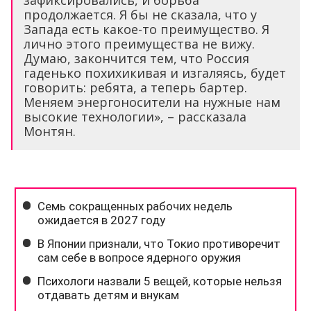
зафиксировались, и борьба
продолжается. Я бы не сказала, что у
Запада есть какое-то преимущество. Я
лично этого преимущества не вижу.
Думаю, закончится тем, что Россия
гаденько похихикивая и изгаляясь, будет
говорить: ребята, а теперь бартер.
Меняем энергоносители на нужные нам
высокие технологии», – рассказала
Монтян.