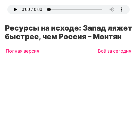
Ресурсы на исходе: Запад ляжет
быстрее, чем Россия – Монтян
Полная версия
Всё за сегодня